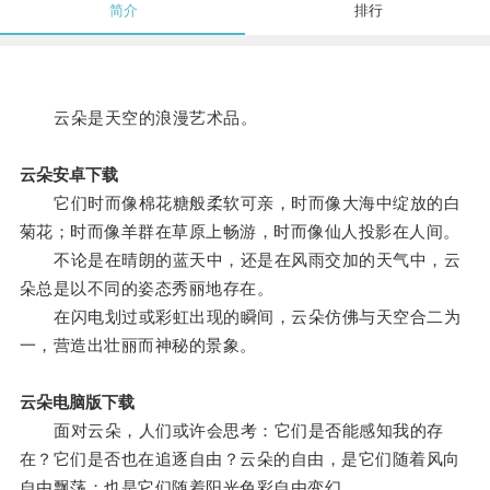
简介
排行
云朵是天空的浪漫艺术品。
云朵安卓下载
它们时而像棉花糖般柔软可亲，时而像大海中绽放的白
菊花；时而像羊群在草原上畅游，时而像仙人投影在人间。
不论是在晴朗的蓝天中，还是在风雨交加的天气中，云
朵总是以不同的姿态秀丽地存在。
在闪电划过或彩虹出现的瞬间，云朵仿佛与天空合二为
一，营造出壮丽而神秘的景象。
云朵电脑版下载
面对云朵，人们或许会思考：它们是否能感知我的存
在？它们是否也在追逐自由？云朵的自由，是它们随着风向
自由飘荡；也是它们随着阳光色彩自由变幻。