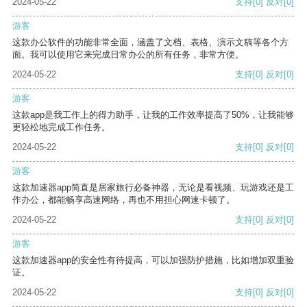
2024-05-22
支持
[0]
反对
[0]
游客
这款办公软件的功能非常全面，涵盖了文档、表格、演示文稿等各个方
面。我可以使用它来完成日常办公的所有任务，非常方便。
2024-05-22
支持
[0]
反对
[0]
游客
这款app是我工作上的得力助手，让我的工作效率提高了50%，让我能够
更轻松地完成工作任务。
2024-05-22
支持
[0]
反对
[0]
游客
这款加速器app简直是居家旅行必备神器，无论是看视频、玩游戏还是工
作办公，都能畅享高速网络，再也不用担心网速卡顿了。
2024-05-22
支持
[0]
反对
[0]
游客
这款加速器app的安全性有待提高，可以加强防护措施，比如增加双重验
证。
2024-05-22
支持
[0]
反对
[0]