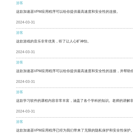
游客
这款加速器VPM应用程序可以给你提供最高速度和安全性的连接。
2024-03-31
游客
这款游戏的音乐非常优美，听了让人心旷神怡。
2024-03-31
游客
这款加速器VPM应用程序可以给你提供最高速度和安全性的连接，并帮助
2024-03-31
游客
这款学习软件的课程内容非常丰富，涵盖了各个学科的知识。老师的讲解
2024-03-31
游客
这款加速器VPM应用程序已经为我们带来了无限的隐私保护和安全性保护