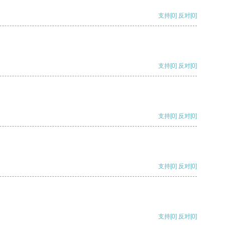
支持
[0]
反对
[0]
支持
[0]
反对
[0]
支持
[0]
反对
[0]
支持
[0]
反对
[0]
支持
[0]
反对
[0]