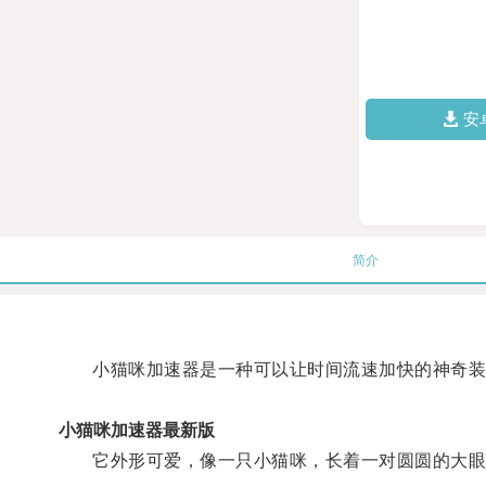
安
简介
小猫咪加速器是一种可以让时间流速加快的神奇装
小猫咪加速器最新版
它外形可爱，像一只小猫咪，长着一对圆圆的大眼