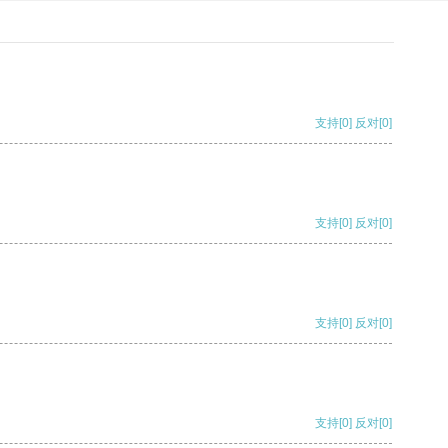
支持
[0]
反对
[0]
支持
[0]
反对
[0]
支持
[0]
反对
[0]
支持
[0]
反对
[0]