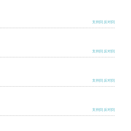
支持
[0]
反对
[0]
支持
[0]
反对
[0]
支持
[0]
反对
[0]
支持
[0]
反对
[0]