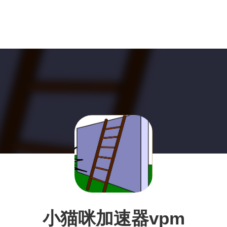
小猫咪加速器vpm