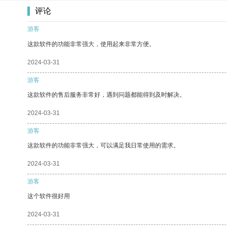
评论
游客
这款软件的功能非常强大，使用起来非常方便。
2024-03-31
游客
这款软件的售后服务非常好，遇到问题都能得到及时解决。
2024-03-31
游客
这款软件的功能非常强大，可以满足我日常使用的需求。
2024-03-31
游客
这个软件很好用
2024-03-31