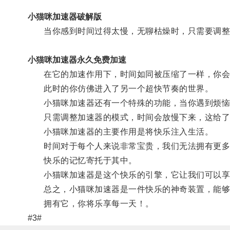
小猫咪加速器破解版
当你感到时间过得太慢，无聊枯燥时，只需要调整小
小猫咪加速器永久免费加速
在它的加速作用下，时间如同被压缩了一样，你会
此时的你仿佛进入了另一个超快节奏的世界。
小猫咪加速器还有一个特殊的功能，当你遇到烦恼
只需调整加速器的模式，时间会放慢下来，这给了你
小猫咪加速器的主要作用是将快乐注入生活。
时间对于每个人来说非常宝贵，我们无法拥有更多
快乐的记忆寄托于其中。
小猫咪加速器是这个快乐的引擎，它让我们可以享
总之，小猫咪加速器是一件快乐的神奇装置，能够
拥有它，你将乐享每一天！。
#3#