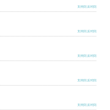
支持
[0]
反对
[0]
支持
[0]
反对
[0]
支持
[0]
反对
[0]
支持
[0]
反对
[0]
支持
[0]
反对
[0]