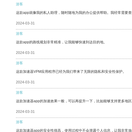
游客
这款app就像我的私人助理，随时随地为我的办公提供帮助。我经常需要查
2024-03-31
游客
这款app的路线规划非常精准，让我能够快速到达目的地。
2024-03-31
游客
这款加速器VPM应用程序已经为我们带来了无限的隐私和安全性保护。
2024-03-31
游客
这款加速器app的加速效果一般，可以再提升一下，比如能够支持更多地
2024-03-31
游客
这款加速器app的安全性很高，使用过程中不会泄露个人信息，让我非常放