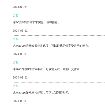
2024-03-31
游客
这款软件的价格非常实惠，值得推荐。
2024-03-31
游客
这款app的音乐资源非常优质，可以让我尽情享受音乐的魅力。
2024-03-31
游客
这款app的功能非常丰富，可以满足我不同的社交需求。
2024-03-31
游客
这款app的游戏非常好玩，可以让我消磨时间。
2024-03-31