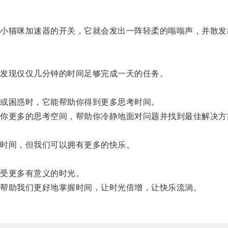
猫咪加速器的开关，它就会发出一阵轻柔的嗡嗡声，并散发
发现仅仅几分钟的时间足够完成一天的任务。
或困惑时，它能帮助你得到更多思考时间。
更多的思考空间，帮助你冷静地面对问题并找到最佳解决方
时间，但我们可以拥有更多的快乐。
受更多有意义的时光。
帮助我们更好地掌握时间，让时光倍增，让快乐流淌。