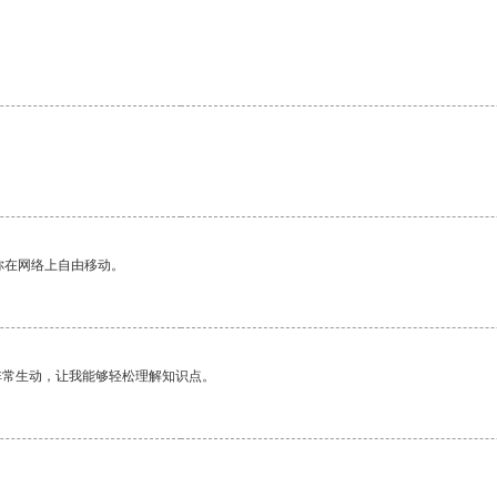
你在网络上自由移动。
非常生动，让我能够轻松理解知识点。
。