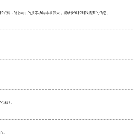
找资料，这款app的搜索功能非常强大，能够快速找到我需要的信息。
区的线路。
心。