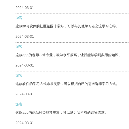
2024-03-31
游客
这款学习软件的社区氛围非常好，可以与其他学习者交流学习心得。
2024-03-31
游客
这款app的老师非常专业，教学水平很高，让我能够学到实用的知识。
2024-03-31
游客
这款软件的学习方式非常灵活，可以根据自己的需求选择学习方式。
2024-03-31
游客
这款app的商品种类非常丰富，可以满足我所有的购物需求。
2024-03-31