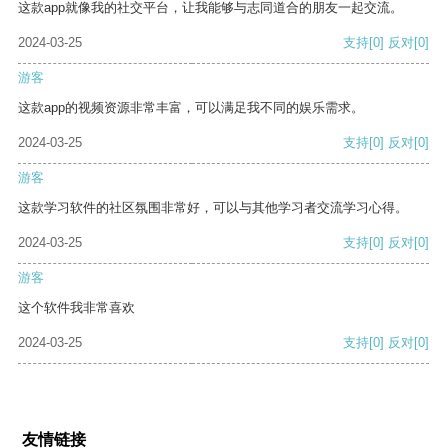
这款app就像我的社交平台，让我能够与志同道合的朋友一起交流。
2024-03-25
支持
[0]
反对
[0]
游客
这款app的视频资源非常丰富，可以满足我不同的娱乐需求。
2024-03-25
支持
[0]
反对
[0]
游客
这款学习软件的社区氛围非常好，可以与其他学习者交流学习心得。
2024-03-25
支持
[0]
反对
[0]
游客
这个软件我非常喜欢
2024-03-25
支持
[0]
反对
[0]
友情链接