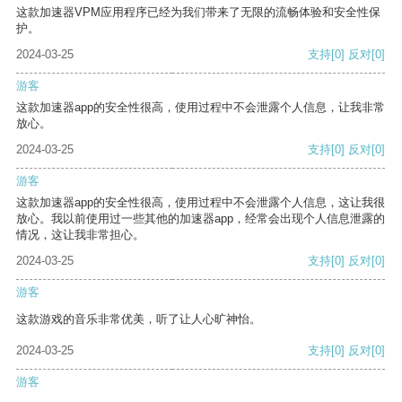
这款加速器VPM应用程序已经为我们带来了无限的流畅体验和安全性保
护。
2024-03-25
支持
[0]
反对
[0]
游客
这款加速器app的安全性很高，使用过程中不会泄露个人信息，让我非常
放心。
2024-03-25
支持
[0]
反对
[0]
游客
这款加速器app的安全性很高，使用过程中不会泄露个人信息，这让我很
放心。我以前使用过一些其他的加速器app，经常会出现个人信息泄露的
情况，这让我非常担心。
2024-03-25
支持
[0]
反对
[0]
游客
这款游戏的音乐非常优美，听了让人心旷神怡。
2024-03-25
支持
[0]
反对
[0]
游客