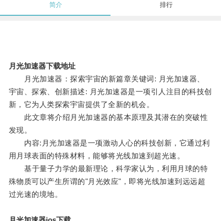
简介
排行
月光加速器下载地址
月光加速器：探索宇宙的新篇章关键词: 月光加速器、
宇宙、探索、创新描述: 月光加速器是一项引人注目的科技创
新，它为人类探索宇宙提供了全新的机会。
此文章将介绍月光加速器的基本原理及其潜在的突破性
发现。
内容:月光加速器是一项激动人心的科技创新，它通过利
用月球表面的特殊材料，能够将光线加速到超光速。
基于量子力学的最新理论，科学家认为，利用月球的特
殊物质可以产生所谓的"月光效应"，即将光线加速到远远超
过光速的境地。
月光加速器ios下载