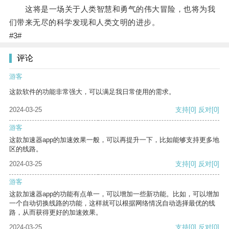
这将是一场关于人类智慧和勇气的伟大冒险，也将为我
们带来无尽的科学发现和人类文明的进步。
#3#
评论
游客
这款软件的功能非常强大，可以满足我日常使用的需求。
2024-03-25
支持
[0]
反对
[0]
游客
这款加速器app的加速效果一般，可以再提升一下，比如能够支持更多地
区的线路。
2024-03-25
支持
[0]
反对
[0]
游客
这款加速器app的功能有点单一，可以增加一些新功能。比如，可以增加
一个自动切换线路的功能，这样就可以根据网络情况自动选择最优的线
路，从而获得更好的加速效果。
2024-03-25
支持
[0]
反对
[0]