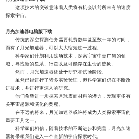
这项技术的突破意味着人类将有机会以前所未有的速度
探索宇宙。
月光加速器电脑版下载
传统的深空探测任务需要耗费数年甚至数十年的时间，
而有了月光加速器，可以大大缩短这一过程。
科学家们计划利用这项技术，探索宇宙中更广阔的领
域，寻找新的星系、行星以及可能存在生命的迹象。
然而，月光加速器还处于研究和试验阶段。
虽然已经进行了诸多实验验证，但科学家们仍在不断改
进技术，并进行更深入的研究。
他们希望进一步探索月球表面材料的潜力，发现更多有
关宇宙起源和演化的奥秘。
在不远的将来，月光加速器或许将成为人类探索宇宙的
重要工具之一。
科学家们相信，随着技术的不断进步和完善，月光加速
器将带领我们进入一个全新的宇宙探索时代。