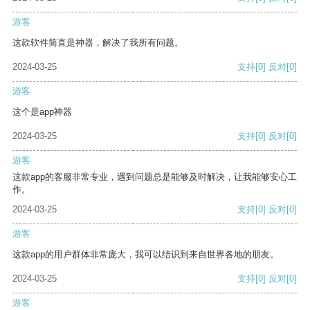
游客
这款软件简直是神器，解决了我所有问题。
2024-03-25
支持
[0]
反对
[0]
游客
这个是app神器
2024-03-25
支持
[0]
反对
[0]
游客
这款app的客服非常专业，遇到问题总是能够及时解决，让我能够安心工
作。
2024-03-25
支持
[0]
反对
[0]
游客
这款app的用户群体非常庞大，我可以结识到来自世界各地的朋友。
2024-03-25
支持
[0]
反对
[0]
游客