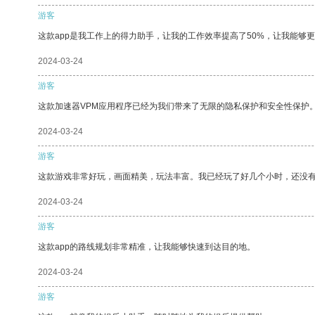
游客
这款app是我工作上的得力助手，让我的工作效率提高了50%，让我能够
2024-03-24
游客
这款加速器VPM应用程序已经为我们带来了无限的隐私保护和安全性保护
2024-03-24
游客
这款游戏非常好玩，画面精美，玩法丰富。我已经玩了好几个小时，还没
2024-03-24
游客
这款app的路线规划非常精准，让我能够快速到达目的地。
2024-03-24
游客