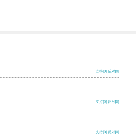
支持
[0]
反对
[0]
支持
[0]
反对
[0]
支持
[0]
反对
[0]