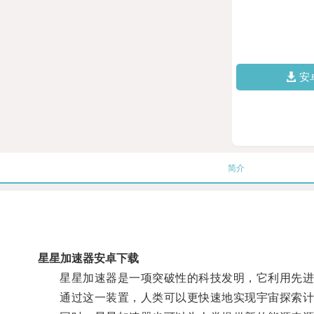
安
简介
星星加速器安卓下载
星星加速器是一项突破性的科技发明，它利用先进
通过这一装置，人类可以更快速地实现宇宙探索计