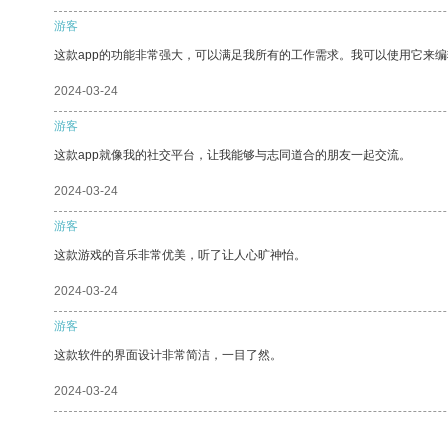
游客
这款app的功能非常强大，可以满足我所有的工作需求。我可以使用它来
2024-03-24
游客
这款app就像我的社交平台，让我能够与志同道合的朋友一起交流。
2024-03-24
游客
这款游戏的音乐非常优美，听了让人心旷神怡。
2024-03-24
游客
这款软件的界面设计非常简洁，一目了然。
2024-03-24