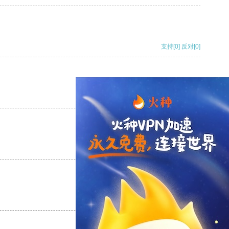
支持
[0]
反对
[0]
支持
[0]
反对
[0]
支持
[0]
反对
[0]
支持
[0]
反对
[0]