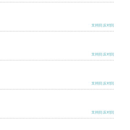
支持
[0]
反对
[0]
支持
[0]
反对
[0]
支持
[0]
反对
[0]
支持
[0]
反对
[0]