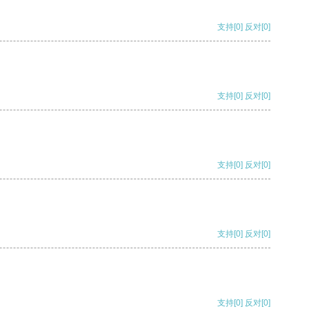
支持
[0]
反对
[0]
支持
[0]
反对
[0]
支持
[0]
反对
[0]
支持
[0]
反对
[0]
支持
[0]
反对
[0]