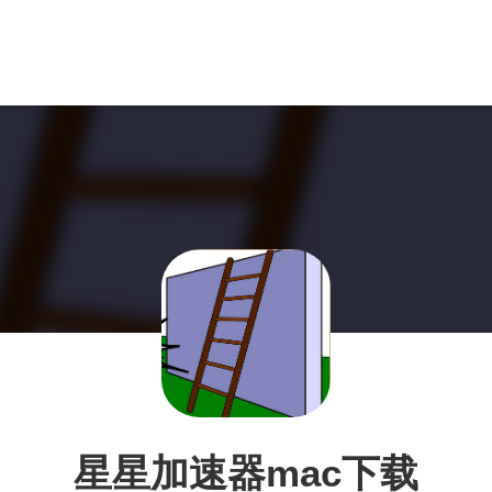
星星加速器mac下载