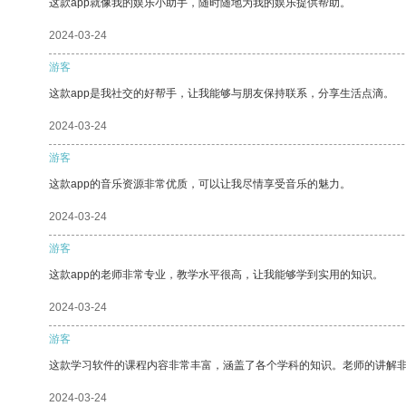
这款app就像我的娱乐小助手，随时随地为我的娱乐提供帮助。
2024-03-24
游客
这款app是我社交的好帮手，让我能够与朋友保持联系，分享生活点滴。
2024-03-24
游客
这款app的音乐资源非常优质，可以让我尽情享受音乐的魅力。
2024-03-24
游客
这款app的老师非常专业，教学水平很高，让我能够学到实用的知识。
2024-03-24
游客
这款学习软件的课程内容非常丰富，涵盖了各个学科的知识。老师的讲解
2024-03-24