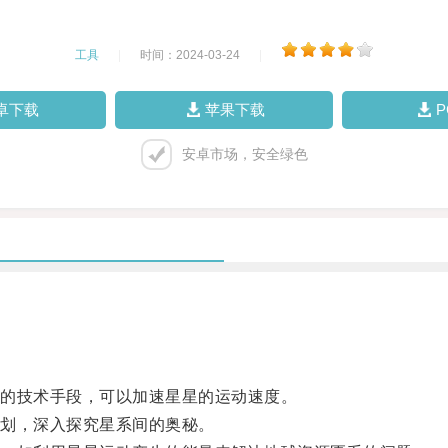
工具
|
时间：2024-03-24
|
卓下载
苹果下载
安卓市场，安全绿色
的技术手段，可以加速星星的运动速度。
划，深入探究星系间的奥秘。