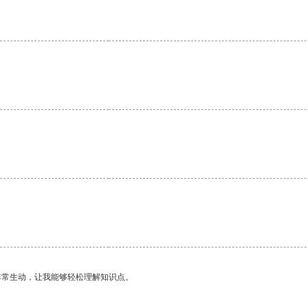
非常生动，让我能够轻松理解知识点。