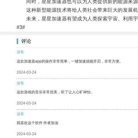
同时，星星加速器也可以为人类提供新的能源来源
这种新型能源技术将给人类社会带来巨大的发展机
未来，星星加速器有望成为人类探索宇宙、利用宇
#3#
评论
游客
这款加速器app的操作非常简单，一键加速就能开启，非常方便。
2024-03-24
游客
这款游戏的音乐非常优美，听了让人心旷神怡。
2024-03-24
游客
我喜欢这个软件 作者加油
2024-03-24