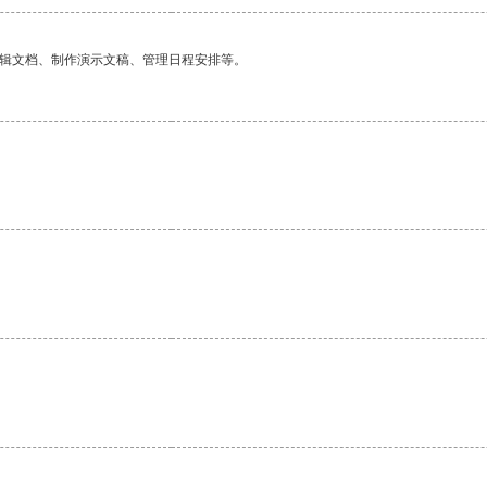
编辑文档、制作演示文稿、管理日程安排等。