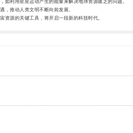
，如利用星星运动产生的能量来解决地球资源匮乏的问题。
遇，推动人类文明不断向前发展。
宙资源的关键工具，将开启一段新的科技时代。