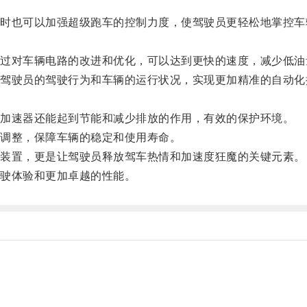
也可以加强超级跑车的控制力度，使驾驶员更轻松地掌控车
对车辆电路的改进和优化，可以达到更快的速度，减少低油
驶员的驾驶行为和车辆的运行状况，实现更加精准的自动化
加速器还能起到节能和减少排放的作用，有效的保护环境。
调整，保障车辆的稳定和使用寿命。
装置，更是让驾驶员释放驾车热情和加速度狂魔的关键元素。
驶体验和更加卓越的性能。