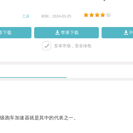
工具
|
时间：2024-03-25
|
卓下载
苹果下载
安卓市场，安全绿色
级跑车加速器就是其中的代表之一。