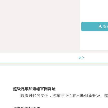
安
简介
超级跑车加速器官网网址
随着时代的变迁，汽车行业也在不断创新升级，超