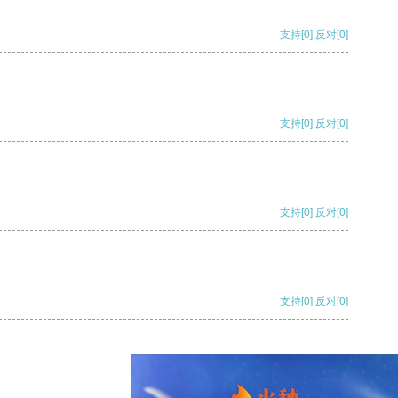
支持
[0]
反对
[0]
支持
[0]
反对
[0]
支持
[0]
反对
[0]
支持
[0]
反对
[0]
支持
[0]
反对
[0]