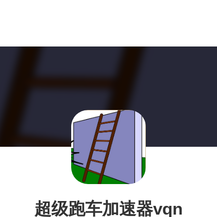
超级跑车加速器vqn