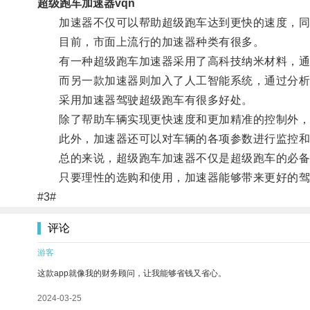
超级跑车加速器vqn
加速器不仅可以帮助超级跑车达到更快的速度，同时
目前，市面上流行的加速器种类有很多。
有一种超级跑车加速器采用了高科技纳米材料，通过
而另一款加速器则加入了人工智能系统，通过分析驾
采用加速器驾驶超级跑车有很多好处。
除了帮助车辆实现更快速度和更加精准的控制外，
此外，加速器还可以对车辆的各项参数进行监控和
总的来说，超级跑车加速器不仅是超级跑车的必备
只要理性的选购和使用，加速器能够带来更好的驾
#3#
评论
游客
这款app就像我的财务顾问，让我能够省钱又省心。
2024-03-25