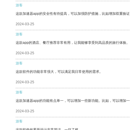
游客
这款加速器app的安全性有待提高，可以加强防护措施，比如增加双重验证
2024-03-25
游客
这款app的酒店、餐厅推荐非常有用，让我能够享受到高品质的旅行体验。
2024-03-25
游客
这款软件的功能非常强大，可以满足我日常使用的需求。
2024-03-25
游客
这款加速器app的功能有点单一，可以增加一些新功能。比如，可以增加
2024-03-25
游客
这款软件的界面设计非常简洁，一目了然。