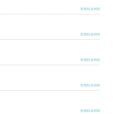
支持
[0]
反对
[0]
支持
[0]
反对
[0]
支持
[0]
反对
[0]
支持
[0]
反对
[0]
支持
[0]
反对
[0]