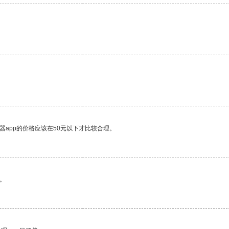
器app的价格应该在50元以下才比较合理。
。