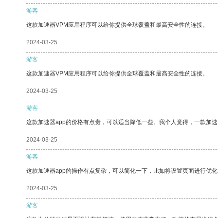
游客
这款加速器VPM应用程序可以给你提供全球覆盖和最高安全性的连接。
2024-03-25
游客
这款加速器VPM应用程序可以给你提供全球覆盖和最高安全性的连接。
2024-03-25
游客
这款加速器app的价格有点贵，可以适当降低一些。我个人觉得，一款加速
2024-03-25
游客
这款加速器app的操作有点复杂，可以简化一下，比如将设置页面进行优化
2024-03-25
游客