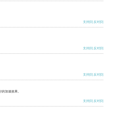
支持
[0]
反对
[0]
支持
[0]
反对
[0]
支持
[0]
反对
[0]
好的加速效果。
支持
[0]
反对
[0]