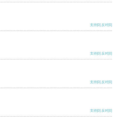
支持
[0]
反对
[0]
支持
[0]
反对
[0]
支持
[0]
反对
[0]
支持
[0]
反对
[0]