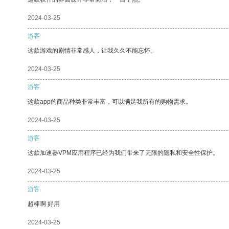
2024-03-25
游客
这款游戏的剧情非常感人，让我久久不能忘怀。
2024-03-25
游客
这款app的商品种类非常丰富，可以满足我所有的购物需求。
2024-03-25
游客
这款加速器VPM应用程序已经为我们带来了无限的隐私和安全性保护。
2024-03-25
游客
超棒啊 好用
2024-03-25