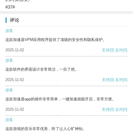
#37#
评论
游客
这款加速器VPM应用程序提供了顶级的安全性和隐私保护。
2025-11-02
支持
[0]
反对
[0]
游客
这款软件的界面设计非常简洁，一目了然。
2025-11-02
支持
[0]
反对
[0]
游客
这款加速器app的操作非常简单，一键加速就能开启，非常方便。
2025-11-02
支持
[0]
反对
[0]
游客
这款游戏的音乐非常优美，听了让人心旷神怡。