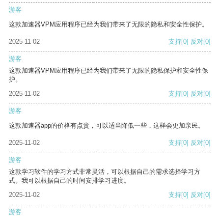
游客
这款加速器VPM应用程序已经为我们带来了无限的隐私和安全性保护。
2025-11-02
支持
[0]
反对
[0]
游客
这款加速器VPM应用程序已经为我们带来了无限的隐私保护和安全性保
护。
2025-11-02
支持
[0]
反对
[0]
游客
这款加速器app的价格有点贵，可以适当降低一些，这样会更加亲民。
2025-11-02
支持
[0]
反对
[0]
游客
这款学习软件的学习方式非常灵活，可以根据自己的需求选择学习方
式。我可以根据自己的时间安排学习进度。
2025-11-02
支持
[0]
反对
[0]
游客