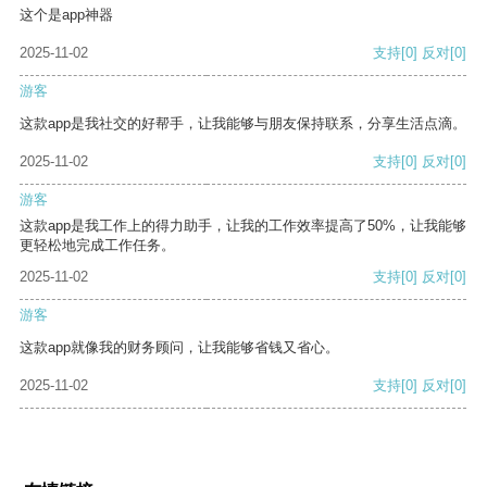
这个是app神器
2025-11-02
支持
[0]
反对
[0]
游客
这款app是我社交的好帮手，让我能够与朋友保持联系，分享生活点滴。
2025-11-02
支持
[0]
反对
[0]
游客
这款app是我工作上的得力助手，让我的工作效率提高了50%，让我能够
更轻松地完成工作任务。
2025-11-02
支持
[0]
反对
[0]
游客
这款app就像我的财务顾问，让我能够省钱又省心。
2025-11-02
支持
[0]
反对
[0]