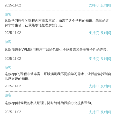
2025-11-02
支持
[0]
反对
[0]
游客
这款学习软件的课程内容非常丰富，涵盖了各个学科的知识。老师的讲
解非常生动，让我能够轻松理解知识点。
2025-11-02
支持
[0]
反对
[0]
游客
这款加速器VPM应用程序可以给你提供全球覆盖和最高安全性的连接。
2025-11-02
支持
[0]
反对
[0]
游客
这款app的课程非常丰富，可以满足我不同的学习需求，让我能够找到自
己感兴趣的知识。
2025-11-02
支持
[0]
反对
[0]
游客
这款app就像我的私人助理，随时随地为我的办公提供帮助。
2025-11-02
支持
[0]
反对
[0]