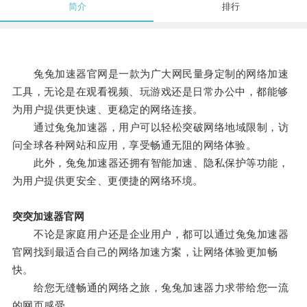
简介
排行
兔兔加速器官网是一款为广大网民量身定制的网络加速
工具，无论是在观看视频、玩游戏还是日常办公中，都能够
为用户提供更快速、更稳定的网络连接。
通过兔兔加速器，用户可以轻松突破网络地域限制，访
问全球各种网站和应用，享受畅通无阻的网络体验。
此外，兔兔加速器还拥有智能加速、隐私保护等功能，
为用户提供更安全、更便捷的网络环境。
突突加速器官网
不论是家庭用户还是企业用户，都可以通过兔兔加速器
官网找到最适合自己的网络加速方案，让网络体验更加畅
快。
给您无缝畅通的网络之旅，兔兔加速器力求带给您一流
的网页感受。