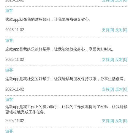
2025-11-02
支持
[0]
反对
[0]
游客
这款app就像我的财务顾问，让我能够省钱又省心。
2025-11-02
支持
[0]
反对
[0]
游客
这款app是我娱乐的好帮手，让我能够放松身心，享受美好时光。
2025-11-02
支持
[0]
反对
[0]
游客
这款app是我社交的好帮手，让我能够与朋友保持联系，分享生活点滴。
2025-11-02
支持
[0]
反对
[0]
游客
这款app是我工作上的得力助手，让我的工作效率提高了50%，让我能够
更轻松地完成工作任务。
2025-11-02
支持
[0]
反对
[0]
游客