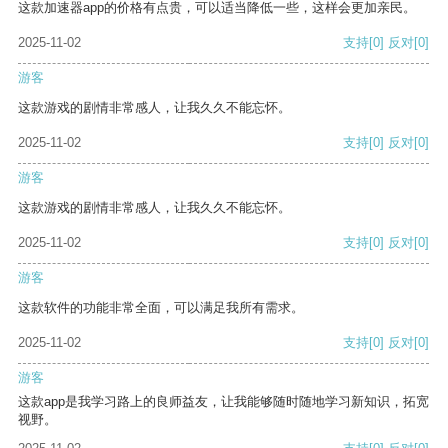
这款加速器app的价格有点贵，可以适当降低一些，这样会更加亲民。
2025-11-02
支持
[0]
反对
[0]
游客
这款游戏的剧情非常感人，让我久久不能忘怀。
2025-11-02
支持
[0]
反对
[0]
游客
这款游戏的剧情非常感人，让我久久不能忘怀。
2025-11-02
支持
[0]
反对
[0]
游客
这款软件的功能非常全面，可以满足我所有需求。
2025-11-02
支持
[0]
反对
[0]
游客
这款app是我学习路上的良师益友，让我能够随时随地学习新知识，拓宽
视野。