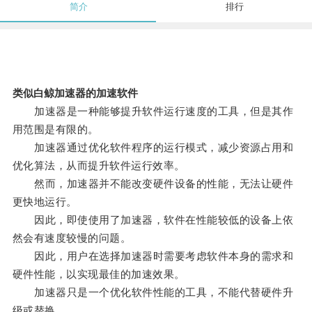
简介
排行
类似白鲸加速器的加速软件
加速器是一种能够提升软件运行速度的工具，但是其作
用范围是有限的。
加速器通过优化软件程序的运行模式，减少资源占用和
优化算法，从而提升软件运行效率。
然而，加速器并不能改变硬件设备的性能，无法让硬件
更快地运行。
因此，即使使用了加速器，软件在性能较低的设备上依
然会有速度较慢的问题。
因此，用户在选择加速器时需要考虑软件本身的需求和
硬件性能，以实现最佳的加速效果。
加速器只是一个优化软件性能的工具，不能代替硬件升
级或替换。