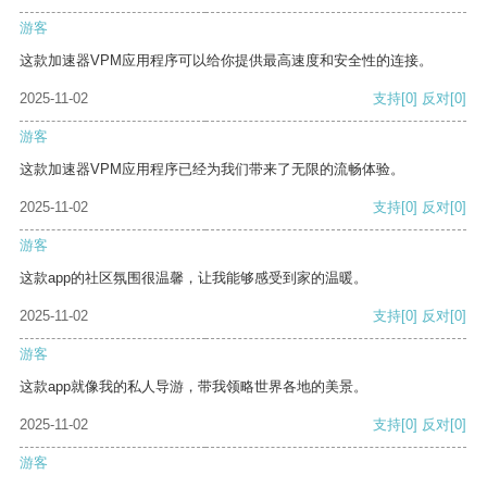
游客
这款加速器VPM应用程序可以给你提供最高速度和安全性的连接。
2025-11-02
支持
[0]
反对
[0]
游客
这款加速器VPM应用程序已经为我们带来了无限的流畅体验。
2025-11-02
支持
[0]
反对
[0]
游客
这款app的社区氛围很温馨，让我能够感受到家的温暖。
2025-11-02
支持
[0]
反对
[0]
游客
这款app就像我的私人导游，带我领略世界各地的美景。
2025-11-02
支持
[0]
反对
[0]
游客