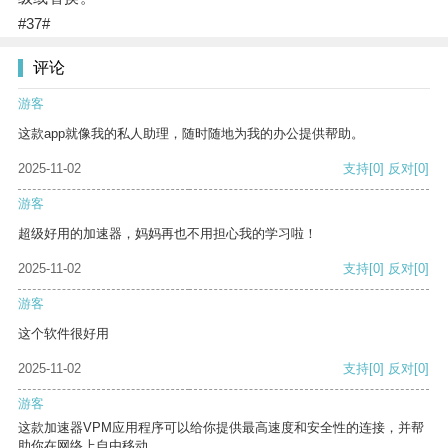
#37#
评论
游客
这款app就像我的私人助理，随时随地为我的办公提供帮助。
2025-11-02
支持
[0]
反对
[0]
游客
超级好用的加速器，妈妈再也不用担心我的学习啦！
2025-11-02
支持
[0]
反对
[0]
游客
这个软件很好用
2025-11-02
支持
[0]
反对
[0]
游客
这款加速器VPM应用程序可以给你提供最高速度和安全性的连接，并帮
助你在网络上自由移动。