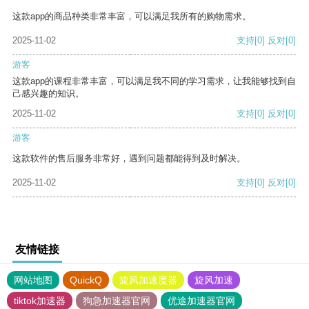
这款app的商品种类非常丰富，可以满足我所有的购物需求。
2025-11-02
支持
[0]
反对
[0]
游客
这款app的课程非常丰富，可以满足我不同的学习需求，让我能够找到自
己感兴趣的知识。
2025-11-02
支持
[0]
反对
[0]
游客
这款软件的售后服务非常好，遇到问题都能得到及时解决。
2025-11-02
支持
[0]
反对
[0]
友情链接
网站地图
QuickQ
旋风加速度器
旋风加速
tiktok加速器
狗急加速器官网
优途加速器官网