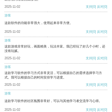
2025-11-02
支持
[0]
反对
[0]
游客
这款软件的功能非常强大，使用起来非常方便。
2025-11-02
支持
[0]
反对
[0]
游客
这款游戏非常好玩，画面精美，玩法丰富。我已经玩了好几个小时，还
没有玩腻。
2025-11-02
支持
[0]
反对
[0]
游客
这款学习软件的学习方式非常灵活，可以根据自己的需求选择学习方
式。我可以根据自己的时间安排学习进度。
2025-11-02
支持
[0]
反对
[0]
游客
这款学习软件的社区氛围非常好，可以与其他学习者交流学习心得。
2025-11-02
支持
[0]
反对
[0]