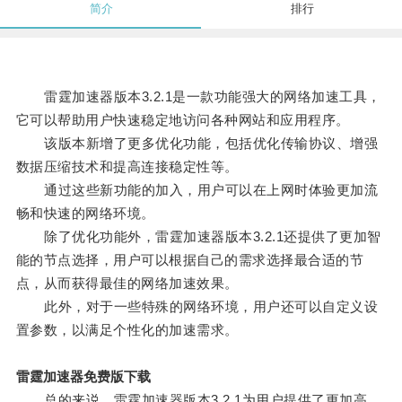
简介
排行
雷霆加速器版本3.2.1是一款功能强大的网络加速工具，
它可以帮助用户快速稳定地访问各种网站和应用程序。
该版本新增了更多优化功能，包括优化传输协议、增强
数据压缩技术和提高连接稳定性等。
通过这些新功能的加入，用户可以在上网时体验更加流
畅和快速的网络环境。
除了优化功能外，雷霆加速器版本3.2.1还提供了更加智
能的节点选择，用户可以根据自己的需求选择最合适的节
点，从而获得最佳的网络加速效果。
此外，对于一些特殊的网络环境，用户还可以自定义设
置参数，以满足个性化的加速需求。
雷霆加速器免费版下载
总的来说，雷霆加速器版本3.2.1为用户提供了更加高