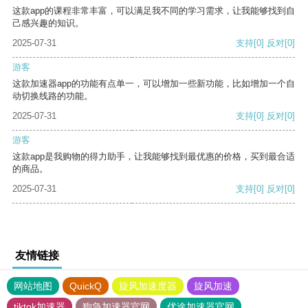
这款app的课程非常丰富，可以满足我不同的学习需求，让我能够找到自
己感兴趣的知识。
2025-07-31
支持
[0]
反对
[0]
游客
这款加速器app的功能有点单一，可以增加一些新功能，比如增加一个自
动切换线路的功能。
2025-07-31
支持
[0]
反对
[0]
游客
这款app是我购物的得力助手，让我能够找到最优惠的价格，买到最合适
的商品。
2025-07-31
支持
[0]
反对
[0]
友情链接
网站地图
QuickQ
旋风加速度器
旋风加速
tiktok加速器
狗急加速器官网
优途加速器官网