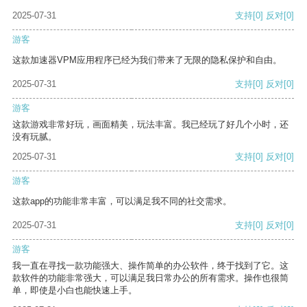
2025-07-31
支持
[0]
反对
[0]
游客
这款加速器VPM应用程序已经为我们带来了无限的隐私保护和自由。
2025-07-31
支持
[0]
反对
[0]
游客
这款游戏非常好玩，画面精美，玩法丰富。我已经玩了好几个小时，还
没有玩腻。
2025-07-31
支持
[0]
反对
[0]
游客
这款app的功能非常丰富，可以满足我不同的社交需求。
2025-07-31
支持
[0]
反对
[0]
游客
我一直在寻找一款功能强大、操作简单的办公软件，终于找到了它。这
款软件的功能非常强大，可以满足我日常办公的所有需求。操作也很简
单，即使是小白也能快速上手。