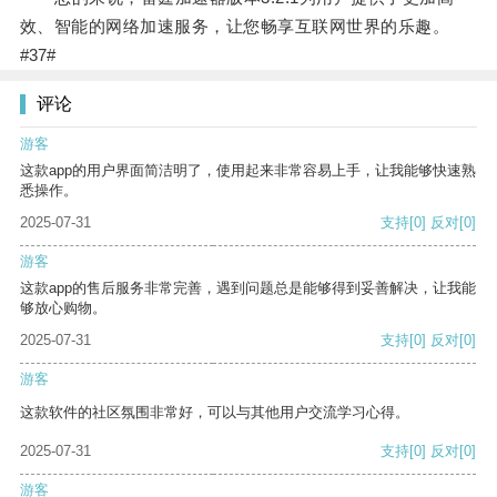
效、智能的网络加速服务，让您畅享互联网世界的乐趣。
#37#
评论
游客
这款app的用户界面简洁明了，使用起来非常容易上手，让我能够快速熟
悉操作。
2025-07-31
支持
[0]
反对
[0]
游客
这款app的售后服务非常完善，遇到问题总是能够得到妥善解决，让我能
够放心购物。
2025-07-31
支持
[0]
反对
[0]
游客
这款软件的社区氛围非常好，可以与其他用户交流学习心得。
2025-07-31
支持
[0]
反对
[0]
游客