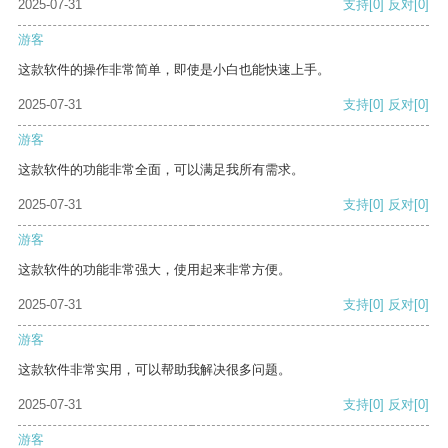
2025-07-31
支持
[0]
反对
[0]
游客
这款软件的操作非常简单，即使是小白也能快速上手。
2025-07-31
支持
[0]
反对
[0]
游客
这款软件的功能非常全面，可以满足我所有需求。
2025-07-31
支持
[0]
反对
[0]
游客
这款软件的功能非常强大，使用起来非常方便。
2025-07-31
支持
[0]
反对
[0]
游客
这款软件非常实用，可以帮助我解决很多问题。
2025-07-31
支持
[0]
反对
[0]
游客