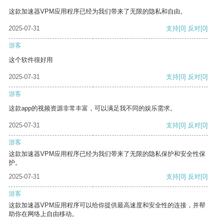
这款加速器VPM应用程序已经为我们带来了无限的隐私和自由。
2025-07-31
支持
[0]
反对
[0]
游客
这个软件很好用
2025-07-31
支持
[0]
反对
[0]
游客
这款app的视频资源非常丰富，可以满足我不同的娱乐需求。
2025-07-31
支持
[0]
反对
[0]
游客
这款加速器VPM应用程序已经为我们带来了无限的隐私保护和安全性保
护。
2025-07-31
支持
[0]
反对
[0]
游客
这款加速器VPM应用程序可以给你提供最高速度和安全性的连接，并帮
助你在网络上自由移动。