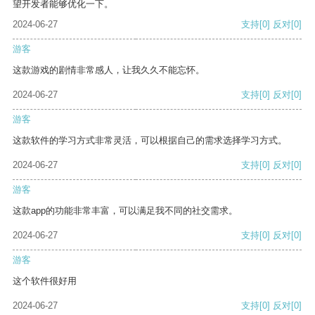
望开发者能够优化一下。
2024-06-27
支持
[0]
反对
[0]
游客
这款游戏的剧情非常感人，让我久久不能忘怀。
2024-06-27
支持
[0]
反对
[0]
游客
这款软件的学习方式非常灵活，可以根据自己的需求选择学习方式。
2024-06-27
支持
[0]
反对
[0]
游客
这款app的功能非常丰富，可以满足我不同的社交需求。
2024-06-27
支持
[0]
反对
[0]
游客
这个软件很好用
2024-06-27
支持
[0]
反对
[0]