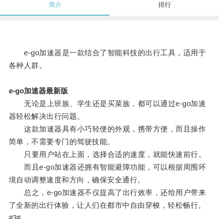
简介
排行
e-go加速器是一款结合了智能科技的出行工具，适用于
各种人群。
e-go加速器最新版
无论是上班族、学生还是买菜族，都可以通过e-go加速
器轻松解决出行问题。
这款加速器具有小巧轻便的外观，携带方便，而且操作
简单，不需要专门的驾驶技能。
只要用户站在上面，选择合适的速度，就能快速前行。
而且e-go加速器还拥有智能避障功能，可以根据周围环
境自动调整速度和方向，确保安全通行。
总之，e-go加速器不仅提高了出行效率，还给用户带来
了全新的出行体验，让人们在都市中自由穿梭，轻松畅行。
#3#