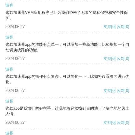
游客
这款加速器VPM应用程序已经为我们带来了无限的隐私保护和安全性保
护。
2024-06-27
支持
[0]
反对
[0]
游客
这款加速器app的功能有点单一，可以增加一些新功能，比如增加一个自
动切换线路的功能。
2024-06-27
支持
[0]
反对
[0]
游客
这款加速器app的操作有点复杂，可以简化一下，比如将设置页面进行优
化。
2024-06-27
支持
[0]
反对
[0]
游客
这款app是我旅行的好帮手，让我能够轻松找到目的地，了解当地的风土
人情。
2024-06-27
支持
[0]
反对
[0]
游客