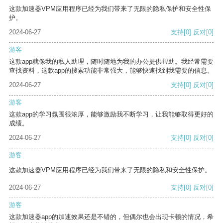
这款加速器VPM应用程序已经为我们带来了无限的隐私保护和安全性保
护。
2024-06-27
支持
[0]
反对
[0]
游客
这款app就像我的私人助理，随时随地为我的办公提供帮助。我经常需要
查找资料，这款app的搜索功能非常强大，能够快速找到我需要的信息。
2024-06-27
支持
[0]
反对
[0]
游客
这款app的学习氛围很浓厚，能够激励我不断学习，让我能够取得更好的
成绩。
2024-06-27
支持
[0]
反对
[0]
游客
这款加速器VPM应用程序已经为我们带来了无限的隐私和安全性保护。
2024-06-27
支持
[0]
反对
[0]
游客
这款加速器app的加速效果还是不错的，但偶尔也会出现卡顿的情况，希