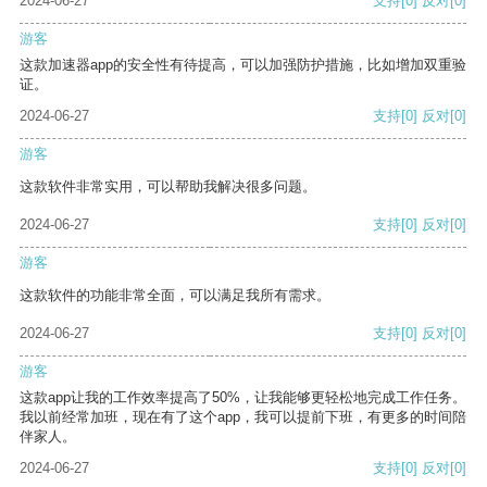
2024-06-27
支持
[0]
反对
[0]
游客
这款加速器app的安全性有待提高，可以加强防护措施，比如增加双重验
证。
2024-06-27
支持
[0]
反对
[0]
游客
这款软件非常实用，可以帮助我解决很多问题。
2024-06-27
支持
[0]
反对
[0]
游客
这款软件的功能非常全面，可以满足我所有需求。
2024-06-27
支持
[0]
反对
[0]
游客
这款app让我的工作效率提高了50%，让我能够更轻松地完成工作任务。
我以前经常加班，现在有了这个app，我可以提前下班，有更多的时间陪
伴家人。
2024-06-27
支持
[0]
反对
[0]