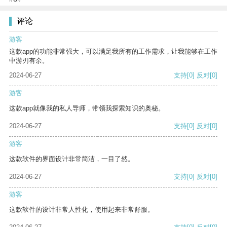
评论
游客
这款app的功能非常强大，可以满足我所有的工作需求，让我能够在工作
中游刃有余。
2024-06-27
支持
[0]
反对
[0]
游客
这款app就像我的私人导师，带领我探索知识的奥秘。
2024-06-27
支持
[0]
反对
[0]
游客
这款软件的界面设计非常简洁，一目了然。
2024-06-27
支持
[0]
反对
[0]
游客
这款软件的设计非常人性化，使用起来非常舒服。