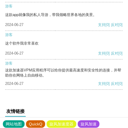
游客
这款app就像我的私人导游，带我领略世界各地的美景。
2024-06-27
支持
[0]
反对
[0]
游客
这个软件我非常喜欢
2024-06-27
支持
[0]
反对
[0]
游客
这款加速器VPM应用程序可以给你提供最高速度和安全性的连接，并帮
助你在网络上自由移动。
2024-06-27
支持
[0]
反对
[0]
友情链接
网站地图
QuickQ
旋风加速度器
旋风加速