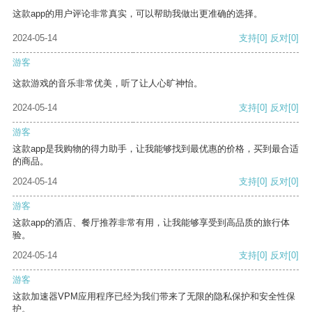
这款app的用户评论非常真实，可以帮助我做出更准确的选择。
2024-05-14
支持
[0]
反对
[0]
游客
这款游戏的音乐非常优美，听了让人心旷神怡。
2024-05-14
支持
[0]
反对
[0]
游客
这款app是我购物的得力助手，让我能够找到最优惠的价格，买到最合适
的商品。
2024-05-14
支持
[0]
反对
[0]
游客
这款app的酒店、餐厅推荐非常有用，让我能够享受到高品质的旅行体
验。
2024-05-14
支持
[0]
反对
[0]
游客
这款加速器VPM应用程序已经为我们带来了无限的隐私保护和安全性保
护。