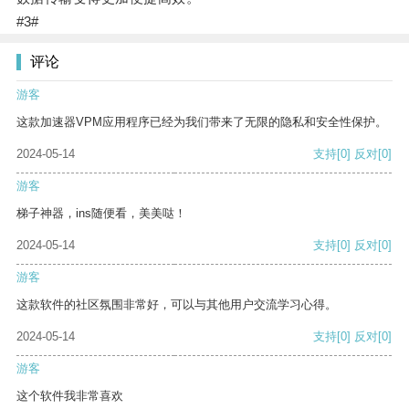
#3#
评论
游客
这款加速器VPM应用程序已经为我们带来了无限的隐私和安全性保护。
2024-05-14
支持
[0]
反对
[0]
游客
梯子神器，ins随便看，美美哒！
2024-05-14
支持
[0]
反对
[0]
游客
这款软件的社区氛围非常好，可以与其他用户交流学习心得。
2024-05-14
支持
[0]
反对
[0]
游客
这个软件我非常喜欢