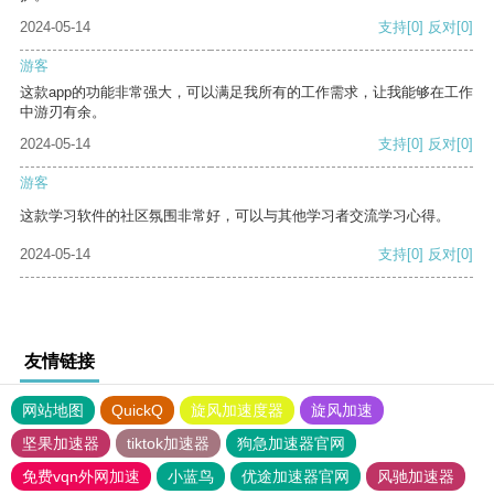
2024-05-14
支持
[0]
反对
[0]
游客
这款app的功能非常强大，可以满足我所有的工作需求，让我能够在工作
中游刃有余。
2024-05-14
支持
[0]
反对
[0]
游客
这款学习软件的社区氛围非常好，可以与其他学习者交流学习心得。
2024-05-14
支持
[0]
反对
[0]
友情链接
网站地图
QuickQ
旋风加速度器
旋风加速
坚果加速器
tiktok加速器
狗急加速器官网
免费vqn外网加速
小蓝鸟
优途加速器官网
风驰加速器