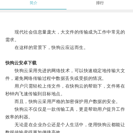
简介
排行
现代社会信息量庞大，大文件的传输成为工作中常见的
需求。
在这样的背景下，快狗云应运而生。
快狗云安卓下载
快狗云采用先进的网络技术，可以快速稳定地传输大文
件，避免网络传输过程中数据丢失或受损的情况。
用户只需轻松上传文件，在快狗云的帮助下，文件将在
秒钟内飞速传输到目标地点。
而且，快狗云采用严格的加密保护用户数据的安全。
快狗云不仅仅是一款传输工具，更是帮助用户提升工作
效率的利器。
无论是在企业办公还是个人生活中，使用快狗云都能让
数据传输变得更加便捷高效。