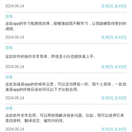
2024-05-14
支持
[0]
反对
[0]
游客
这款app的学习氛围很浓厚，能够激励我不断学习，让我能够取得更好的
成绩。
2024-05-14
支持
[0]
反对
[0]
游客
这款软件的操作非常简单，即使是小白也能快速上手。
2024-05-14
支持
[0]
反对
[0]
游客
这款加速器app的价格有点贵，可以适当降低一些。我个人觉得，一款加
速器app的价格应该在50元以下才比较合理。
2024-05-14
支持
[0]
反对
[0]
游客
这款软件非常实用，可以帮助我解决很多问题。比如，我可以使用它来
查找资料、翻译语言、编写代码等。
2024-05-14
支持
[0]
反对
[0]