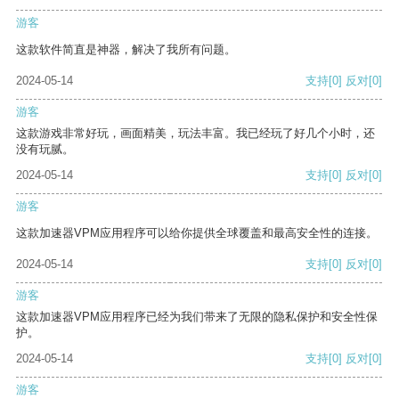
游客
这款软件简直是神器，解决了我所有问题。
2024-05-14
支持
[0]
反对
[0]
游客
这款游戏非常好玩，画面精美，玩法丰富。我已经玩了好几个小时，还
没有玩腻。
2024-05-14
支持
[0]
反对
[0]
游客
这款加速器VPM应用程序可以给你提供全球覆盖和最高安全性的连接。
2024-05-14
支持
[0]
反对
[0]
游客
这款加速器VPM应用程序已经为我们带来了无限的隐私保护和安全性保
护。
2024-05-14
支持
[0]
反对
[0]
游客