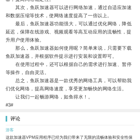
其次，鱼跃加速器可以进行网络加速，通过自适应加速
和数据压缩等技术，使网络速度提高了一倍以上。
最后，鱼跃加速器功能强大，可以通过优化网络，降低
延迟，保障在线游戏、视频观看等高互动应用的流畅性，提
升用户使用体验。
那么，鱼跃加速器如何使用呢？简单来说，只需要下载
鱼跃加速器，并根据软件提示进行安装和设置即可。
在使用过程中，还可以根据自己的需求进行加速、暂停
等操作，自由灵活。
总之，鱼跃加速器是一款优秀的网络工具，可以帮助我
们优化网络，提高网络速度，享受更加畅快的网络生活。
让我们一起畅游网络，如鱼得水！。
#3#
评论
游客
这款加速器VPM应用程序已经为我们带来了无限的流畅体验和安全性保