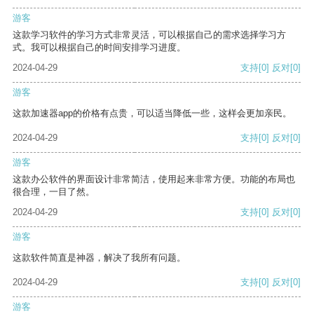
游客
这款学习软件的学习方式非常灵活，可以根据自己的需求选择学习方
式。我可以根据自己的时间安排学习进度。
2024-04-29
支持
[0]
反对
[0]
游客
这款加速器app的价格有点贵，可以适当降低一些，这样会更加亲民。
2024-04-29
支持
[0]
反对
[0]
游客
这款办公软件的界面设计非常简洁，使用起来非常方便。功能的布局也
很合理，一目了然。
2024-04-29
支持
[0]
反对
[0]
游客
这款软件简直是神器，解决了我所有问题。
2024-04-29
支持
[0]
反对
[0]
游客