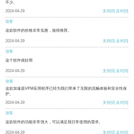
不少。
2024-04-29
支持
[0]
反对
[0]
游客
这款软件的价格非常实惠，值得推荐。
2024-04-29
支持
[0]
反对
[0]
游客
这个软件很好用
2024-04-29
支持
[0]
反对
[0]
游客
这款加速器VPM应用程序已经为我们带来了无限的流畅体验和安全性保
护。
2024-04-29
支持
[0]
反对
[0]
游客
这款软件的功能非常强大，可以满足我日常使用的需求。
2024-04-29
支持
[0]
反对
[0]