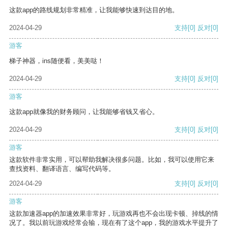
这款app的路线规划非常精准，让我能够快速到达目的地。
2024-04-29
支持
[0]
反对
[0]
游客
梯子神器，ins随便看，美美哒！
2024-04-29
支持
[0]
反对
[0]
游客
这款app就像我的财务顾问，让我能够省钱又省心。
2024-04-29
支持
[0]
反对
[0]
游客
这款软件非常实用，可以帮助我解决很多问题。比如，我可以使用它来
查找资料、翻译语言、编写代码等。
2024-04-29
支持
[0]
反对
[0]
游客
这款加速器app的加速效果非常好，玩游戏再也不会出现卡顿、掉线的情
况了。我以前玩游戏经常会输，现在有了这个app，我的游戏水平提升了