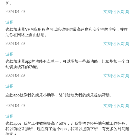
护。
2024-04-29
支持
[0]
反对
[0]
游客
这款加速器VPM应用程序可以给你提供最高速度和安全性的连接，并帮
助你在网络上自由移动。
2024-04-29
支持
[0]
反对
[0]
游客
这款加速器app的功能有点单一，可以增加一些新功能，比如增加一个自
动切换线路的功能。
2024-04-29
支持
[0]
反对
[0]
游客
这款app就像我的娱乐小助手，随时随地为我的娱乐提供帮助。
2024-04-29
支持
[0]
反对
[0]
游客
这款app让我的工作效率提高了50%，让我能够更轻松地完成工作任务。
我以前经常加班，现在有了这个app，我可以提前下班，有更多的时间陪
伴家人。