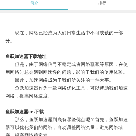
简介
排行
现在，网络已经成为人们日常生活中不可或缺的一部
分。
鱼跃加速器下载地址
但是，由于网络信号不稳定或者网络瓶颈等原因，在使
用网络时总会遇到网速慢的问题，影响了我们的使用体验。
因此，加速网络成为了我们所关注的一件大事。
鱼跃加速器作为一款网络优化工具，可以帮助我们加速
网络，提高网络速度。
鱼跃加速器ios下载
那么，鱼跃加速器到底有哪些优点呢？首先，鱼跃加速
器可以优化我们的网络，自动调整网络流量，避免网络堵
塞，提高网络稳定性。