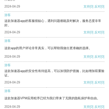
2024-04-29
支持
[0]
反对
[0]
游客
这款加速器app的客服很贴心，遇到问题都能及时解决，服务态度非常
好。
2024-04-29
支持
[0]
反对
[0]
游客
这款app的用户评论非常真实，可以帮助我做出更准确的选择。
2024-04-29
支持
[0]
反对
[0]
游客
这款加速器app的安全性有待提高，可以加强防护措施，比如增加双重验
证。
2024-04-29
支持
[0]
反对
[0]
游客
这款加速器VPM应用程序已经为我们带来了无限的隐私保护和自由。
2024-04-29
支持
[0]
反对
[0]