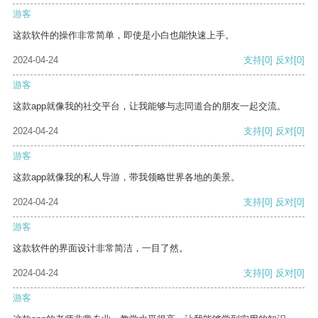
游客
这款软件的操作非常简单，即使是小白也能快速上手。
2024-04-24
支持
[0]
反对
[0]
游客
这款app就像我的社交平台，让我能够与志同道合的朋友一起交流。
2024-04-24
支持
[0]
反对
[0]
游客
这款app就像我的私人导游，带我领略世界各地的美景。
2024-04-24
支持
[0]
反对
[0]
游客
这款软件的界面设计非常简洁，一目了然。
2024-04-24
支持
[0]
反对
[0]
游客