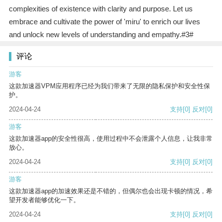
complexities of existence with clarity and purpose. Let us
embrace and cultivate the power of 'miru' to enrich our lives
and unlock new levels of understanding and empathy.#3#
评论
游客
这款加速器VPM应用程序已经为我们带来了无限的隐私保护和安全性保
护。
2024-04-24
支持
[0]
反对
[0]
游客
这款加速器app的安全性很高，使用过程中不会泄露个人信息，让我非常
放心。
2024-04-24
支持
[0]
反对
[0]
游客
这款加速器app的加速效果还是不错的，但偶尔也会出现卡顿的情况，希
望开发者能够优化一下。
2024-04-24
支持
[0]
反对
[0]