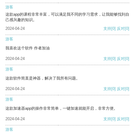
游客
这款app的课程非常丰富，可以满足我不同的学习需求，让我能够找到自
己感兴趣的知识。
2024-04-24
支持
[0]
反对
[0]
游客
我喜欢这个软件 作者加油
2024-04-24
支持
[0]
反对
[0]
游客
这款软件简直是神器，解决了我所有问题。
2024-04-24
支持
[0]
反对
[0]
游客
这款加速器app的操作非常简单，一键加速就能开启，非常方便。
2024-04-24
支持
[0]
反对
[0]
游客