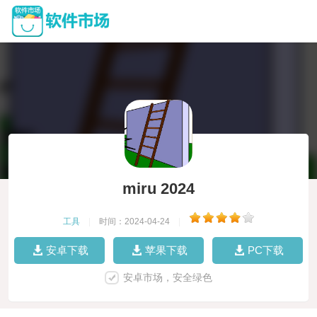
miru 2024
工具
|
时间：2024-04-24
|
安卓下载
苹果下载
PC下载
安卓市场，安全绿色