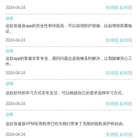
2024-04-24
支持
[0]
反对
[0]
游客
这款加速器app的安全性有待提高，可以加强防护措施，比如增加双重验
证。
2024-04-24
支持
[0]
反对
[0]
游客
这款app的客服非常专业，遇到问题总是能够及时解决，让我能够安心工
作。
2024-04-24
支持
[0]
反对
[0]
游客
这款软件的学习方式非常灵活，可以根据自己的需求选择学习方式。
2024-04-24
支持
[0]
反对
[0]
游客
这款加速器VPM应用程序已经为我们带来了无限的隐私保护和自由。
2024-04-24
支持
[0]
反对
[0]