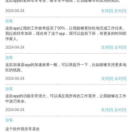
这款app的老师非常专业，教学水平很高，让我能够学到实用的知识。
2024-04-24
支持
[0]
反对
[0]
游客
这款app让我的工作效率提高了50%，让我能够更轻松地完成工作任务。
我以前经常加班，现在有了这个app，我可以提前下班，有更多的时间陪
伴家人。
2024-04-24
支持
[0]
反对
[0]
游客
这款加速器app的加速效果一般，可以再提升一下，比如能够支持更多地
区的线路。
2024-04-24
支持
[0]
反对
[0]
游客
这款app的功能非常强大，可以满足我所有的工作需求，让我能够在工作
中游刃有余。
2024-04-24
支持
[0]
反对
[0]
游客
这个软件我非常喜欢