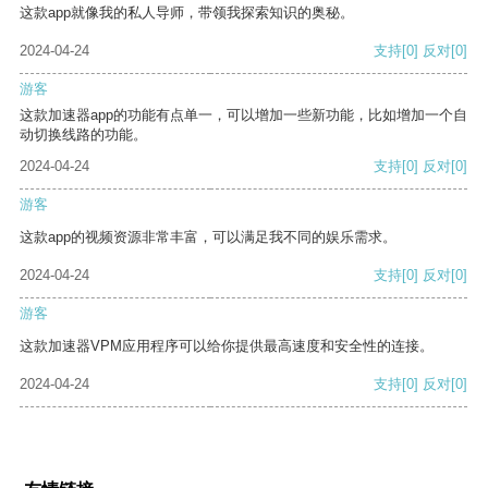
这款app就像我的私人导师，带领我探索知识的奥秘。
2024-04-24
支持
[0]
反对
[0]
游客
这款加速器app的功能有点单一，可以增加一些新功能，比如增加一个自
动切换线路的功能。
2024-04-24
支持
[0]
反对
[0]
游客
这款app的视频资源非常丰富，可以满足我不同的娱乐需求。
2024-04-24
支持
[0]
反对
[0]
游客
这款加速器VPM应用程序可以给你提供最高速度和安全性的连接。
2024-04-24
支持
[0]
反对
[0]