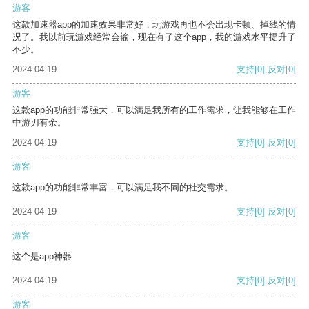
游客
这款加速器app的加速效果非常好，玩游戏再也不会出现卡顿、掉线的情
况了。我以前玩游戏经常会输，现在有了这个app，我的游戏水平提升了
不少。
2024-04-19
支持
[0]
反对
[0]
游客
这款app的功能非常强大，可以满足我所有的工作需求，让我能够在工作
中游刃有余。
2024-04-19
支持
[0]
反对
[0]
游客
这款app的功能非常丰富，可以满足我不同的社交需求。
2024-04-19
支持
[0]
反对
[0]
游客
这个是app神器
2024-04-19
支持
[0]
反对
[0]
游客