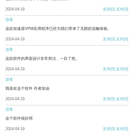
2024-04-19
支持
[0]
反对
[0]
游客
这款加速器VPM应用程序已经为我们带来了无限的流畅体验。
2024-04-19
支持
[0]
反对
[0]
游客
这款软件的界面设计非常简洁，一目了然。
2024-04-19
支持
[0]
反对
[0]
游客
我喜欢这个软件 作者加油
2024-04-19
支持
[0]
反对
[0]
游客
这个软件很好用
2024-04-19
支持
[0]
反对
[0]