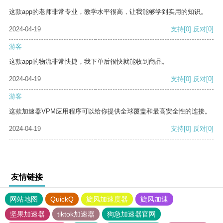
这款app的老师非常专业，教学水平很高，让我能够学到实用的知识。
2024-04-19
支持
[0]
反对
[0]
游客
这款app的物流非常快捷，我下单后很快就能收到商品。
2024-04-19
支持
[0]
反对
[0]
游客
这款加速器VPM应用程序可以给你提供全球覆盖和最高安全性的连接。
2024-04-19
支持
[0]
反对
[0]
友情链接
网站地图
QuickQ
旋风加速度器
旋风加速
坚果加速器
tiktok加速器
狗急加速器官网