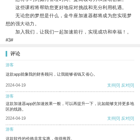
这些课程将帮助您更好地应对挑战和充分利用机遇。
无论您的梦想是什么，金牛座加速器都将成为您实现梦
想的强大动力。
加入我们，让我们一起加速前行，实现成功和幸福！。
#3#
评论
游客
这款app就像我的财务顾问，让我能够省钱又省心。
2024-04-19
支持
[0]
反对
[0]
游客
这款加速器app的加速效果一般，可以再提升一下，比如能够支持更多地
区的线路。
2024-04-19
支持
[0]
反对
[0]
游客
这款软件的价格非常实惠，值得推荐。