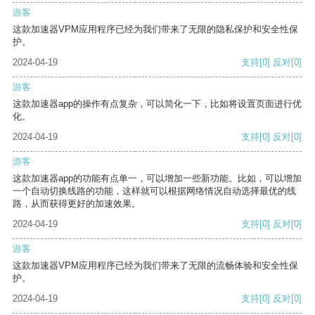
游客
这款加速器VPM应用程序已经为我们带来了无限的隐私保护和安全性保
护。
2024-04-19
支持
[0]
反对
[0]
游客
这款加速器app的操作有点复杂，可以简化一下，比如将设置页面进行优
化。
2024-04-19
支持
[0]
反对
[0]
游客
这款加速器app的功能有点单一，可以增加一些新功能。比如，可以增加
一个自动切换线路的功能，这样就可以根据网络情况自动选择最优的线
路，从而获得更好的加速效果。
2024-04-19
支持
[0]
反对
[0]
游客
这款加速器VPM应用程序已经为我们带来了无限的流畅体验和安全性保
护。
2024-04-19
支持
[0]
反对
[0]