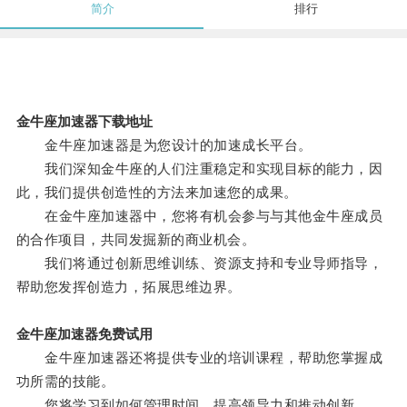
简介
排行
金牛座加速器下载地址
金牛座加速器是为您设计的加速成长平台。
我们深知金牛座的人们注重稳定和实现目标的能力，因
此，我们提供创造性的方法来加速您的成果。
在金牛座加速器中，您将有机会参与与其他金牛座成员
的合作项目，共同发掘新的商业机会。
我们将通过创新思维训练、资源支持和专业导师指导，
帮助您发挥创造力，拓展思维边界。
金牛座加速器免费试用
金牛座加速器还将提供专业的培训课程，帮助您掌握成
功所需的技能。
您将学习到如何管理时间、提高领导力和推动创新。