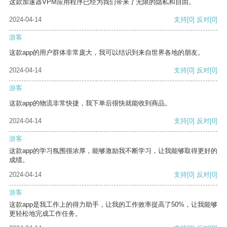
这款加速器VPM应用程序已经为我们带来了无限的隐私和自由。
2024-04-14
支持
[0]
反对
[0]
游客
这款app的用户群体非常庞大，我可以结识到来自世界各地的朋友。
2024-04-14
支持
[0]
反对
[0]
游客
这款app的物流非常快捷，我下单后很快就能收到商品。
2024-04-14
支持
[0]
反对
[0]
游客
这款app的学习氛围很浓厚，能够激励我不断学习，让我能够取得更好的
成绩。
2024-04-14
支持
[0]
反对
[0]
游客
这款app是我工作上的得力助手，让我的工作效率提高了50%，让我能够
更轻松地完成工作任务。