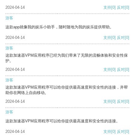
2024-04-14
支持
[0]
反对
[0]
游客
这款app就像我的娱乐小助手，随时随地为我的娱乐提供帮助。
2024-04-14
支持
[0]
反对
[0]
游客
这款加速器VPM应用程序已经为我们带来了无限的流畅体验和安全性保
护。
2024-04-14
支持
[0]
反对
[0]
游客
这款加速器VPM应用程序可以给你提供最高速度和安全性的连接，并帮
助你在网络上自由移动。
2024-04-14
支持
[0]
反对
[0]
游客
这款加速器VPM应用程序可以给你提供最高速度和安全性的连接。
2024-04-14
支持
[0]
反对
[0]