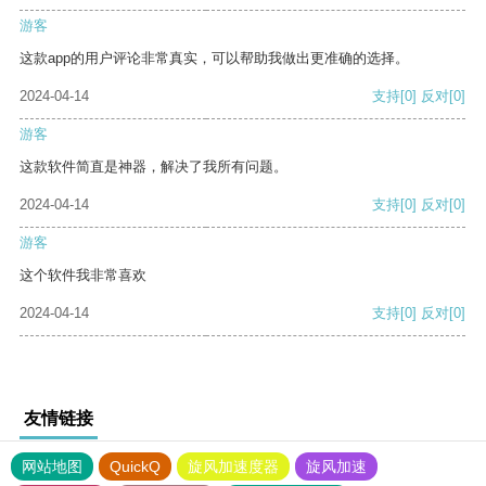
游客
这款app的用户评论非常真实，可以帮助我做出更准确的选择。
2024-04-14
支持
[0]
反对
[0]
游客
这款软件简直是神器，解决了我所有问题。
2024-04-14
支持
[0]
反对
[0]
游客
这个软件我非常喜欢
2024-04-14
支持
[0]
反对
[0]
友情链接
网站地图
QuickQ
旋风加速度器
旋风加速