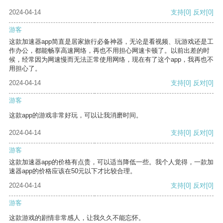
2024-04-14
支持
[0]
反对
[0]
游客
这款加速器app简直是居家旅行必备神器，无论是看视频、玩游戏还是工
作办公，都能畅享高速网络，再也不用担心网速卡顿了。以前出差的时
候，经常因为网速慢而无法正常使用网络，现在有了这个app，我再也不
用担心了。
2024-04-14
支持
[0]
反对
[0]
游客
这款app的游戏非常好玩，可以让我消磨时间。
2024-04-14
支持
[0]
反对
[0]
游客
这款加速器app的价格有点贵，可以适当降低一些。我个人觉得，一款加
速器app的价格应该在50元以下才比较合理。
2024-04-14
支持
[0]
反对
[0]
游客
这款游戏的剧情非常感人，让我久久不能忘怀。