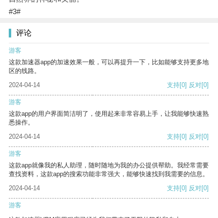
#3#
评论
游客
这款加速器app的加速效果一般，可以再提升一下，比如能够支持更多地
区的线路。
2024-04-14
支持
[0]
反对
[0]
游客
这款app的用户界面简洁明了，使用起来非常容易上手，让我能够快速熟
悉操作。
2024-04-14
支持
[0]
反对
[0]
游客
这款app就像我的私人助理，随时随地为我的办公提供帮助。我经常需要
查找资料，这款app的搜索功能非常强大，能够快速找到我需要的信息。
2024-04-14
支持
[0]
反对
[0]
游客