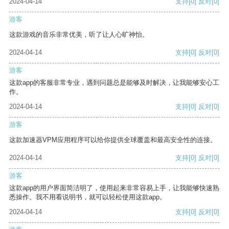
2024-04-14
支持
[0]
反对
[0]
游客
这款游戏的音乐非常优美，听了让人心旷神怡。
2024-04-14
支持
[0]
反对
[0]
游客
这款app的客服非常专业，遇到问题总是能够及时解决，让我能够安心工
作。
2024-04-14
支持
[0]
反对
[0]
游客
这款加速器VPM应用程序可以给你提供全球覆盖和最高安全性的连接。
2024-04-14
支持
[0]
反对
[0]
游客
这款app的用户界面简洁明了，使用起来非常容易上手，让我能够快速熟
悉操作。我不用看说明书，就可以轻松使用这款app。
2024-04-14
支持
[0]
反对
[0]