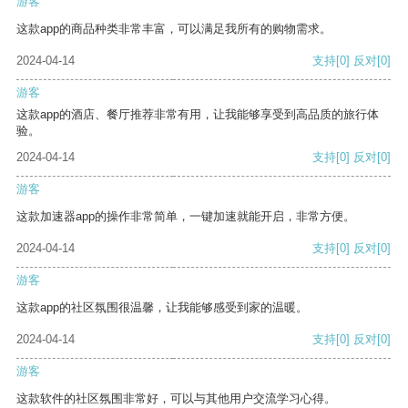
游客
这款app的商品种类非常丰富，可以满足我所有的购物需求。
2024-04-14
支持
[0]
反对
[0]
游客
这款app的酒店、餐厅推荐非常有用，让我能够享受到高品质的旅行体
验。
2024-04-14
支持
[0]
反对
[0]
游客
这款加速器app的操作非常简单，一键加速就能开启，非常方便。
2024-04-14
支持
[0]
反对
[0]
游客
这款app的社区氛围很温馨，让我能够感受到家的温暖。
2024-04-14
支持
[0]
反对
[0]
游客
这款软件的社区氛围非常好，可以与其他用户交流学习心得。