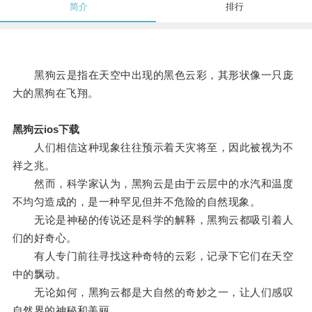
简介
排行
黑狗云是指在天空中出现的黑色云彩，其形状像一只庞
大的黑狗在飞翔。
黑狗云ios下载
人们相信这种现象往往预示着天灾将至，因此被视为不
祥之兆。
然而，科学家认为，黑狗云是由于云层中的水汽和温度
不均匀造成的，是一种罕见但并不危险的自然现象。
无论是神秘的传说还是科学的解释，黑狗云都吸引着人
们的好奇心。
有人专门前往寻找这种奇特的云彩，记录下它们在天空
中的飘动。
无论如何，黑狗云都是大自然的奇妙之一，让人们感叹
自然界的神秘和美丽。