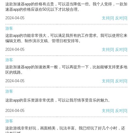
这款加速器app的价格有点贵，可以适当降低一些。我个人觉得，一款加
速器app的价格应该在50元以下才比较合理。
2024-04-05
支持
[0]
反对
[0]
游客
这款app的功能非常强大，可以满足我所有的工作需求。我可以使用它来
编辑文档、制作演示文稿、管理日程安排等。
2024-04-05
支持
[0]
反对
[0]
游客
这款加速器app的加速效果一般，可以再提升一下，比如能够支持更多地
区的线路。
2024-04-05
支持
[0]
反对
[0]
游客
这款app的音乐资源非常优质，可以让我尽情享受音乐的魅力。
2024-04-05
支持
[0]
反对
[0]
游客
这款游戏非常好玩，画面精美，玩法丰富。我已经玩了好几个小时，还