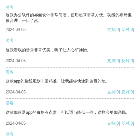
游客
这款办公软件的界面设计非常简洁，使用起来非常方便。功能的布局也
很合理，一目了然。
2024-04-05
支持
[0]
反对
[0]
游客
这款游戏的音乐非常优美，听了让人心旷神怡。
2024-04-05
支持
[0]
反对
[0]
游客
这款app的路线规划非常精准，让我能够快速到达目的地。
2024-04-05
支持
[0]
反对
[0]
游客
这款加速器app的价格有点贵，可以适当降低一些，这样会更加亲民。
2024-04-05
支持
[0]
反对
[0]
游客