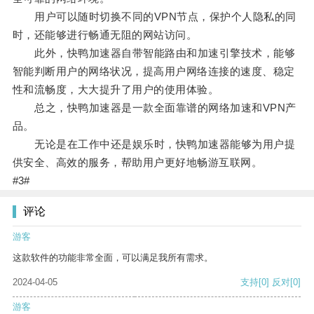
用户可以随时切换不同的VPN节点，保护个人隐私的同
时，还能够进行畅通无阻的网站访问。
此外，快鸭加速器自带智能路由和加速引擎技术，能够
智能判断用户的网络状况，提高用户网络连接的速度、稳定
性和流畅度，大大提升了用户的使用体验。
总之，快鸭加速器是一款全面靠谱的网络加速和VPN产
品。
无论是在工作中还是娱乐时，快鸭加速器能够为用户提
供安全、高效的服务，帮助用户更好地畅游互联网。
#3#
评论
游客
这款软件的功能非常全面，可以满足我所有需求。
2024-04-05
支持
[0]
反对
[0]
游客