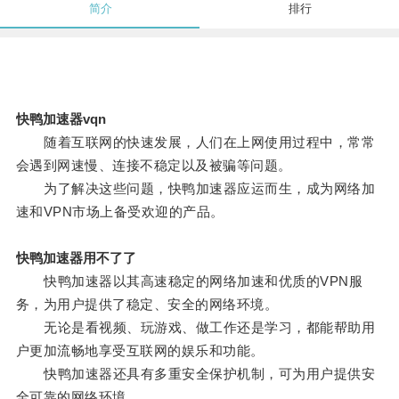
简介
排行
快鸭加速器vqn
随着互联网的快速发展，人们在上网使用过程中，常常
会遇到网速慢、连接不稳定以及被骗等问题。
为了解决这些问题，快鸭加速器应运而生，成为网络加
速和VPN市场上备受欢迎的产品。
快鸭加速器用不了了
快鸭加速器以其高速稳定的网络加速和优质的VPN服
务，为用户提供了稳定、安全的网络环境。
无论是看视频、玩游戏、做工作还是学习，都能帮助用
户更加流畅地享受互联网的娱乐和功能。
快鸭加速器还具有多重安全保护机制，可为用户提供安
全可靠的网络环境。