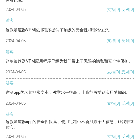
没有玩腻。
2024-04-05
支持
[0]
反对
[0]
游客
这款加速器VPM应用程序提供了顶级的安全性和隐私保护。
2024-04-05
支持
[0]
反对
[0]
游客
这款加速器VPM应用程序已经为我们带来了无限的隐私和安全性保护。
2024-04-05
支持
[0]
反对
[0]
游客
这款app的老师非常专业，教学水平很高，让我能够学到实用的知识。
2024-04-05
支持
[0]
反对
[0]
游客
这款加速器app的安全性很高，使用过程中不会泄露个人信息，让我非常
放心。
2024-04-05
支持
[0]
反对
[0]