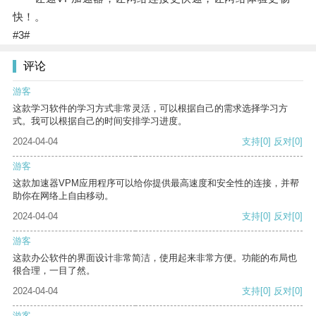
快！。
#3#
评论
游客
这款学习软件的学习方式非常灵活，可以根据自己的需求选择学习方
式。我可以根据自己的时间安排学习进度。
2024-04-04
支持
[0]
反对
[0]
游客
这款加速器VPM应用程序可以给你提供最高速度和安全性的连接，并帮
助你在网络上自由移动。
2024-04-04
支持
[0]
反对
[0]
游客
这款办公软件的界面设计非常简洁，使用起来非常方便。功能的布局也
很合理，一目了然。
2024-04-04
支持
[0]
反对
[0]
游客