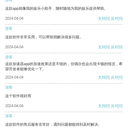
这款app就像我的娱乐小助手，随时随地为我的娱乐提供帮助。
2024-04-04
支持
[0]
反对
[0]
游客
这款软件非常实用，可以帮助我解决很多问题。
2024-04-04
支持
[0]
反对
[0]
游客
这款加速器app的加速效果还是不错的，但偶尔也会出现卡顿的情况，希
望开发者能够优化一下。
2024-04-04
支持
[0]
反对
[0]
游客
这个软件很好用
2024-04-04
支持
[0]
反对
[0]
游客
这款软件的售后服务非常好，遇到问题都能得到及时解决。