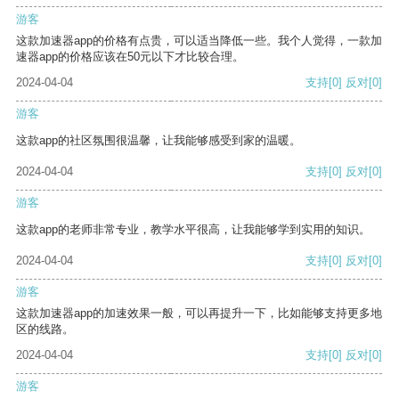
游客
这款加速器app的价格有点贵，可以适当降低一些。我个人觉得，一款加
速器app的价格应该在50元以下才比较合理。
2024-04-04
支持
[0]
反对
[0]
游客
这款app的社区氛围很温馨，让我能够感受到家的温暖。
2024-04-04
支持
[0]
反对
[0]
游客
这款app的老师非常专业，教学水平很高，让我能够学到实用的知识。
2024-04-04
支持
[0]
反对
[0]
游客
这款加速器app的加速效果一般，可以再提升一下，比如能够支持更多地
区的线路。
2024-04-04
支持
[0]
反对
[0]
游客