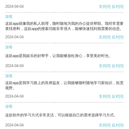
2024-04-04
支持
[0]
反对
[0]
游客
这款app就像我的私人助理，随时随地为我的办公提供帮助。我经常需要
查找资料，这款app的搜索功能非常强大，能够快速找到我需要的信息。
2024-04-04
支持
[0]
反对
[0]
游客
这款app是我娱乐的好帮手，让我能够放松身心，享受美好时光。
2024-04-04
支持
[0]
反对
[0]
游客
这款app是我学习路上的良师益友，让我能够随时随地学习新知识，拓宽
视野。
2024-04-04
支持
[0]
反对
[0]
游客
这款软件的学习方式非常灵活，可以根据自己的需求选择学习方式。
2024-04-04
支持
[0]
反对
[0]