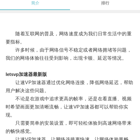
简介
排行
随着互联网的普及，网络速度成为我们日常生活中的重
要指标。
许多时候，由于网络信号不稳定或者网络拥堵等问题，
我们的网络体验往往受到影响，出现卡顿、延迟等情况。
letsvp加速器最新版
让速VP加速器通过优化网络连接，降低网络延迟，帮助
用户解决这些问题。
不论是在游戏中追求更高的帧率，还是在看直播、视频
时希望画面更加清晰流畅，让速VP加速器都可以帮助你实
现。
只需要简单的安装设置，即可轻松体验到高速网络带来
的畅快感觉。
让速VP加速器，让网络连接更快速，让网络体验更畅