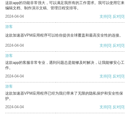
这款app的功能非常强大，可以满足我所有的工作需求。我可以使用它来
编辑文档、制作演示文稿、管理日程安排等。
2024-04-04
支持
[0]
反对
[0]
游客
这款加速器VPM应用程序可以给你提供全球覆盖和最高安全性的连接。
2024-04-04
支持
[0]
反对
[0]
游客
这款app的客服非常专业，遇到问题总是能够及时解决，让我能够安心工
作。
2024-04-04
支持
[0]
反对
[0]
游客
这款加速器VPM应用程序已经为我们带来了无限的隐私保护和安全性保
护。
2024-04-04
支持
[0]
反对
[0]