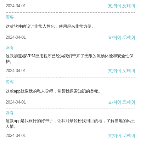
2024-04-01
支持
[0]
反对
[0]
游客
这款软件的设计非常人性化，使用起来非常方便。
2024-04-01
支持
[0]
反对
[0]
游客
这款加速器VPM应用程序已经为我们带来了无限的流畅体验和安全性保
护。
2024-04-01
支持
[0]
反对
[0]
游客
这款app就像我的私人导师，带领我探索知识的奥秘。
2024-04-01
支持
[0]
反对
[0]
游客
这款app是我旅行的好帮手，让我能够轻松找到目的地，了解当地的风土
人情。
2024-04-01
支持
[0]
反对
[0]