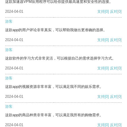
这款加速器VPM应用程序可以给你提供最高速度和安全性的连接。
2024-04-01
支持
[0]
反对
[0]
游客
这款app的用户评论非常真实，可以帮助我做出更准确的选择。
2024-04-01
支持
[0]
反对
[0]
游客
这款软件的学习方式非常灵活，可以根据自己的需求选择学习方式。
2024-04-01
支持
[0]
反对
[0]
游客
这款app的视频资源非常丰富，可以满足我不同的娱乐需求。
2024-04-01
支持
[0]
反对
[0]
游客
这款app的商品种类非常丰富，可以满足我所有的购物需求。
2024-04-01
支持
[0]
反对
[0]