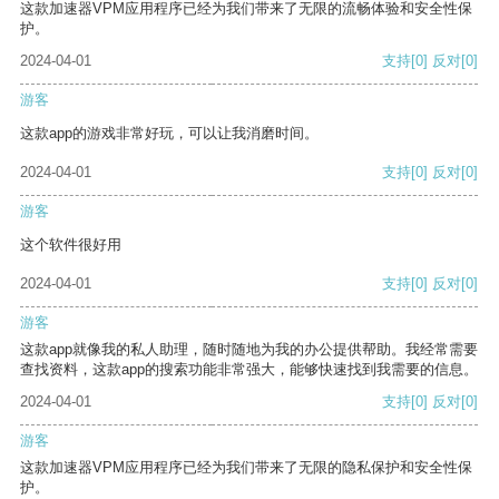
这款加速器VPM应用程序已经为我们带来了无限的流畅体验和安全性保
护。
2024-04-01
支持
[0]
反对
[0]
游客
这款app的游戏非常好玩，可以让我消磨时间。
2024-04-01
支持
[0]
反对
[0]
游客
这个软件很好用
2024-04-01
支持
[0]
反对
[0]
游客
这款app就像我的私人助理，随时随地为我的办公提供帮助。我经常需要
查找资料，这款app的搜索功能非常强大，能够快速找到我需要的信息。
2024-04-01
支持
[0]
反对
[0]
游客
这款加速器VPM应用程序已经为我们带来了无限的隐私保护和安全性保
护。