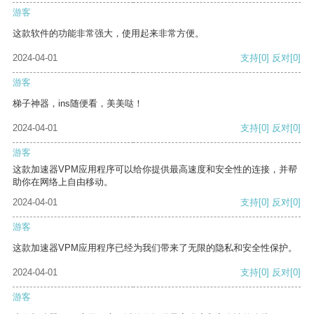
游客
这款软件的功能非常强大，使用起来非常方便。
2024-04-01
支持
[0]
反对
[0]
游客
梯子神器，ins随便看，美美哒！
2024-04-01
支持
[0]
反对
[0]
游客
这款加速器VPM应用程序可以给你提供最高速度和安全性的连接，并帮
助你在网络上自由移动。
2024-04-01
支持
[0]
反对
[0]
游客
这款加速器VPM应用程序已经为我们带来了无限的隐私和安全性保护。
2024-04-01
支持
[0]
反对
[0]
游客