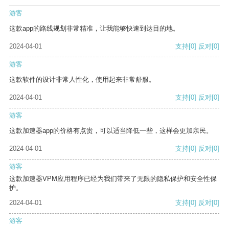
游客
这款app的路线规划非常精准，让我能够快速到达目的地。
2024-04-01
支持
[0]
反对
[0]
游客
这款软件的设计非常人性化，使用起来非常舒服。
2024-04-01
支持
[0]
反对
[0]
游客
这款加速器app的价格有点贵，可以适当降低一些，这样会更加亲民。
2024-04-01
支持
[0]
反对
[0]
游客
这款加速器VPM应用程序已经为我们带来了无限的隐私保护和安全性保
护。
2024-04-01
支持
[0]
反对
[0]
游客