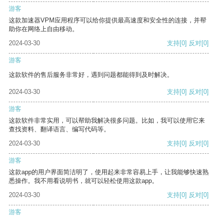
游客
这款加速器VPM应用程序可以给你提供最高速度和安全性的连接，并帮
助你在网络上自由移动。
2024-03-30
支持
[0]
反对
[0]
游客
这款软件的售后服务非常好，遇到问题都能得到及时解决。
2024-03-30
支持
[0]
反对
[0]
游客
这款软件非常实用，可以帮助我解决很多问题。比如，我可以使用它来
查找资料、翻译语言、编写代码等。
2024-03-30
支持
[0]
反对
[0]
游客
这款app的用户界面简洁明了，使用起来非常容易上手，让我能够快速熟
悉操作。我不用看说明书，就可以轻松使用这款app。
2024-03-30
支持
[0]
反对
[0]
游客