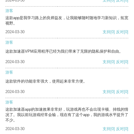
2024-03-30
支持
[0]
反对
[0]
游客
这款app是我学习路上的良师益友，让我能够随时随地学习新知识，拓宽
视野。
2024-03-30
支持
[0]
反对
[0]
游客
这款加速器VPM应用程序已经为我们带来了无限的隐私保护和自由。
2024-03-30
支持
[0]
反对
[0]
游客
这款软件的功能非常强大，使用起来非常方便。
2024-03-30
支持
[0]
反对
[0]
游客
这款加速器app的加速效果非常好，玩游戏再也不会出现卡顿、掉线的情
况了。我以前玩游戏经常会输，现在有了这个app，我的游戏水平提升了
不少。
2024-03-30
支持
[0]
反对
[0]