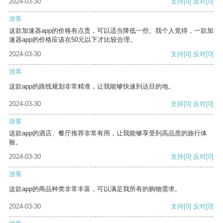
2024-03-30
支持
[0]
反对
[0]
游客
这款加速器app的价格有点贵，可以适当降低一些。我个人觉得，一款加
速器app的价格应该在50元以下才比较合理。
2024-03-30
支持
[0]
反对
[0]
游客
这款app的路线规划非常精准，让我能够快速到达目的地。
2024-03-30
支持
[0]
反对
[0]
游客
这款app的酒店、餐厅推荐非常有用，让我能够享受到高品质的旅行体
验。
2024-03-30
支持
[0]
反对
[0]
游客
这款app的商品种类非常丰富，可以满足我所有的购物需求。
2024-03-30
支持
[0]
反对
[0]