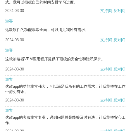
式。我可以根据自己的时间安排学习进度。
2024-03-30
支持
[0]
反对
[0]
游客
这款软件的功能非常全面，可以满足我所有需求。
2024-03-30
支持
[0]
反对
[0]
游客
这款加速器VPM应用程序提供了顶级的安全性和隐私保护。
2024-03-30
支持
[0]
反对
[0]
游客
这款app的功能非常强大，可以满足我所有的工作需求，让我能够在工作
中游刃有余。
2024-03-30
支持
[0]
反对
[0]
游客
这款app的客服非常专业，遇到问题总是能够及时解决，让我能够安心工
作。