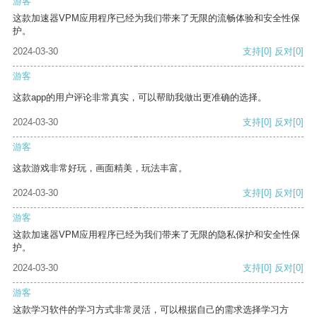
游客
这款加速器VPM应用程序已经为我们带来了无限的流畅体验和安全性保
护。
2024-03-30
支持
[0]
反对
[0]
游客
这款app的用户评论非常真实，可以帮助我做出更准确的选择。
2024-03-30
支持
[0]
反对
[0]
游客
这款游戏非常好玩，画面精美，玩法丰富。
2024-03-30
支持
[0]
反对
[0]
游客
这款加速器VPM应用程序已经为我们带来了无限的隐私保护和安全性保
护。
2024-03-30
支持
[0]
反对
[0]
游客
这款学习软件的学习方式非常灵活，可以根据自己的需求选择学习方