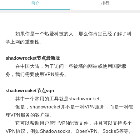
简介
排行
如果你是一个热爱科技的人，那么你肯定已经了解了科
学上网的重要性。
shadowrocket节点最新版
在中国大陆，为了访问一些被墙的网站或使用国际服
务，我们需要使用VPN服务。
shadowrocket节点vqn
其中一个常用的工具就是shadowrocket。
但是，shadowrocket并不是一种VPN服务，而是一种管
理VPN服务的客户端。
它可以帮助用户管理VPN配置文件，并且可以支持多个
VPN协议，例如Shadowsocks、OpenVPN、Socks5等等。