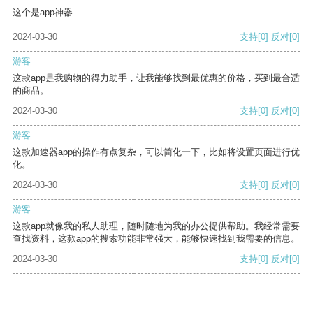
这个是app神器
2024-03-30
支持
[0]
反对
[0]
游客
这款app是我购物的得力助手，让我能够找到最优惠的价格，买到最合适
的商品。
2024-03-30
支持
[0]
反对
[0]
游客
这款加速器app的操作有点复杂，可以简化一下，比如将设置页面进行优
化。
2024-03-30
支持
[0]
反对
[0]
游客
这款app就像我的私人助理，随时随地为我的办公提供帮助。我经常需要
查找资料，这款app的搜索功能非常强大，能够快速找到我需要的信息。
2024-03-30
支持
[0]
反对
[0]