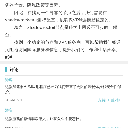
务器位置、隐私政策等因素。
因此，在找到一个可靠的节点之后，我们需要在
shadowrocket中进行配置，以确保VPN连接是稳定的。
总之，shadowrocket节点是科学上网必不可少的一部
分。
找到一个稳定的节点和VPN服务商，可以帮助我们畅通
无阻地访问国际服务和信息，提升我们的工作和生活效率。
#3#
评论
游客
这款加速器VPM应用程序已经为我们带来了无限的流畅体验和安全性保
护。
2024-03-30
支持
[0]
反对
[0]
游客
这款游戏的剧情非常感人，让我久久不能忘怀。