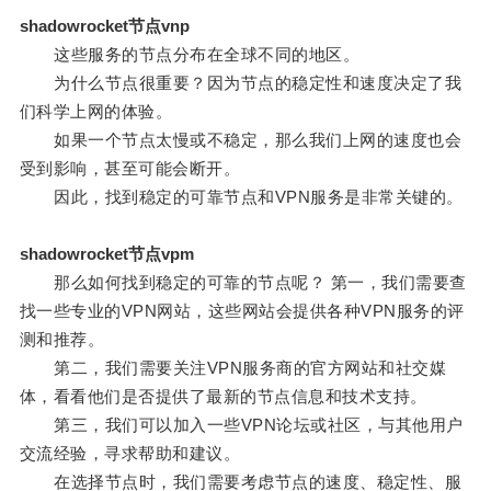
shadowrocket节点vnp
这些服务的节点分布在全球不同的地区。
为什么节点很重要？因为节点的稳定性和速度决定了我
们科学上网的体验。
如果一个节点太慢或不稳定，那么我们上网的速度也会
受到影响，甚至可能会断开。
因此，找到稳定的可靠节点和VPN服务是非常关键的。
shadowrocket节点vpm
那么如何找到稳定的可靠的节点呢？ 第一，我们需要查
找一些专业的VPN网站，这些网站会提供各种VPN服务的评
测和推荐。
第二，我们需要关注VPN服务商的官方网站和社交媒
体，看看他们是否提供了最新的节点信息和技术支持。
第三，我们可以加入一些VPN论坛或社区，与其他用户
交流经验，寻求帮助和建议。
在选择节点时，我们需要考虑节点的速度、稳定性、服