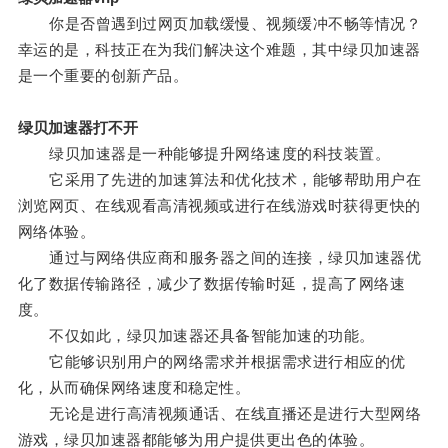
你是否曾遇到过网页加载缓慢、视频缓冲不畅等情况？
幸运的是，科技正在为我们解决这个难题，其中绿贝加速器
是一个重要的创新产品。
绿贝加速器打不开
绿贝加速器是一种能够提升网络速度的科技装置。
它采用了先进的加速算法和优化技术，能够帮助用户在
浏览网页、在线观看高清视频或进行在线游戏时获得更快的
网络体验。
通过与网络供应商和服务器之间的连接，绿贝加速器优
化了数据传输路径，减少了数据传输时延，提高了网络速
度。
不仅如此，绿贝加速器还具备智能加速的功能。
它能够识别用户的网络需求并根据需求进行相应的优
化，从而确保网络速度和稳定性。
无论是进行高清视频通话、在线直播还是进行大型网络
游戏，绿贝加速器都能够为用户提供更出色的体验。