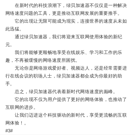
在新时代的科技浪潮下，绿贝加速器不仅仅是一种解决
网络速度问题的工具，更是推动互联网发展的重要推手。
它的出现让无限可能成为现实，连接世界的速度从未如
此迅猛。
通过绿贝加速器，我们将迎来互联网使用体验的新纪
元。
我们将能够更顺畅地享受在线娱乐、学习和工作的乐
趣，不再被缓慢的网络速度所困扰。
无论你是网络游戏爱好者、视频达人，还是经常需要进
行在线会议的职场人士，绿贝加速器都会成为你最好的助
手。
总之，绿贝加速器代表着新时代网络速度的巅峰。
它的出现不仅为用户提供了更好的网络体验，也推动了
互联网的进步。
让我们迈进这个科技驱动的新时代，享受更流畅的互联
网体验！。
#3#