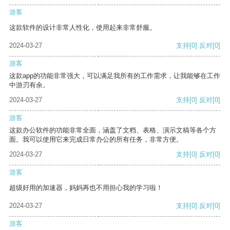
游客
这款软件的设计非常人性化，使用起来非常舒服。
2024-03-27
支持
[0]
反对
[0]
游客
这款app的功能非常强大，可以满足我所有的工作需求，让我能够在工作
中游刃有余。
2024-03-27
支持
[0]
反对
[0]
游客
这款办公软件的功能非常全面，涵盖了文档、表格、演示文稿等各个方
面。我可以使用它来完成日常办公的所有任务，非常方便。
2024-03-27
支持
[0]
反对
[0]
游客
超级好用的加速器，妈妈再也不用担心我的学习啦！
2024-03-27
支持
[0]
反对
[0]
游客