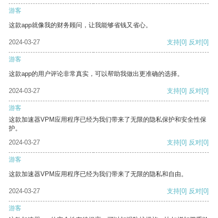
游客
这款app就像我的财务顾问，让我能够省钱又省心。
2024-03-27
支持
[0]
反对
[0]
游客
这款app的用户评论非常真实，可以帮助我做出更准确的选择。
2024-03-27
支持
[0]
反对
[0]
游客
这款加速器VPM应用程序已经为我们带来了无限的隐私保护和安全性保
护。
2024-03-27
支持
[0]
反对
[0]
游客
这款加速器VPM应用程序已经为我们带来了无限的隐私和自由。
2024-03-27
支持
[0]
反对
[0]
游客