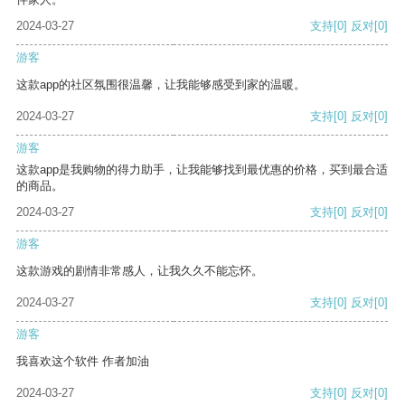
2024-03-27
支持
[0]
反对
[0]
游客
这款app的社区氛围很温馨，让我能够感受到家的温暖。
2024-03-27
支持
[0]
反对
[0]
游客
这款app是我购物的得力助手，让我能够找到最优惠的价格，买到最合适
的商品。
2024-03-27
支持
[0]
反对
[0]
游客
这款游戏的剧情非常感人，让我久久不能忘怀。
2024-03-27
支持
[0]
反对
[0]
游客
我喜欢这个软件 作者加油
2024-03-27
支持
[0]
反对
[0]