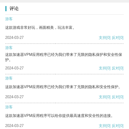
评论
游客
这款游戏非常好玩，画面精美，玩法丰富。
2024-03-27
支持
[0]
反对
[0]
游客
这款加速器VPM应用程序已经为我们带来了无限的隐私保护和安全性保
护。
2024-03-27
支持
[0]
反对
[0]
游客
这款加速器VPM应用程序已经为我们带来了无限的隐私和安全性保护。
2024-03-27
支持
[0]
反对
[0]
游客
这款加速器VPM应用程序可以给你提供最高速度和安全性的连接。
2024-03-27
支持
[0]
反对
[0]