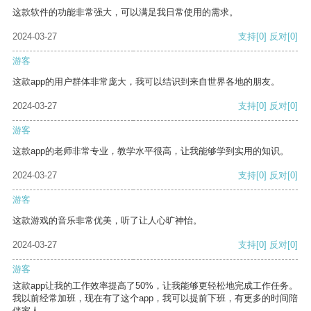
这款软件的功能非常强大，可以满足我日常使用的需求。
2024-03-27
支持
[0]
反对
[0]
游客
这款app的用户群体非常庞大，我可以结识到来自世界各地的朋友。
2024-03-27
支持
[0]
反对
[0]
游客
这款app的老师非常专业，教学水平很高，让我能够学到实用的知识。
2024-03-27
支持
[0]
反对
[0]
游客
这款游戏的音乐非常优美，听了让人心旷神怡。
2024-03-27
支持
[0]
反对
[0]
游客
这款app让我的工作效率提高了50%，让我能够更轻松地完成工作任务。
我以前经常加班，现在有了这个app，我可以提前下班，有更多的时间陪
伴家人。