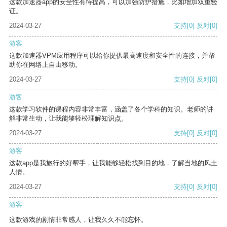
这款加速器app的安全性有待提高，可以加强防护措施，比如增加双重验
证。
2024-03-27
支持
[0]
反对
[0]
游客
这款加速器VPM应用程序可以给你提供最高速度和安全性的连接，并帮
助你在网络上自由移动。
2024-03-27
支持
[0]
反对
[0]
游客
这款学习软件的课程内容非常丰富，涵盖了各个学科的知识。老师的讲
解非常生动，让我能够轻松理解知识点。
2024-03-27
支持
[0]
反对
[0]
游客
这款app是我旅行的好帮手，让我能够轻松找到目的地，了解当地的风土
人情。
2024-03-27
支持
[0]
反对
[0]
游客
这款游戏的剧情非常感人，让我久久不能忘怀。