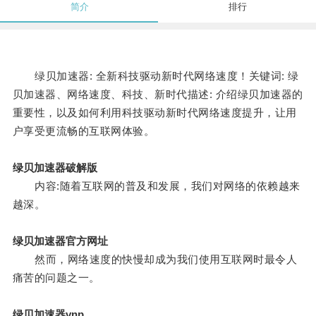
简介
排行
绿贝加速器: 全新科技驱动新时代网络速度！关键词: 绿
贝加速器、网络速度、科技、新时代描述: 介绍绿贝加速器的
重要性，以及如何利用科技驱动新时代网络速度提升，让用
户享受更流畅的互联网体验。
绿贝加速器破解版
内容:随着互联网的普及和发展，我们对网络的依赖越来
越深。
绿贝加速器官方网址
然而，网络速度的快慢却成为我们使用互联网时最令人
痛苦的问题之一。
绿贝加速器vnp