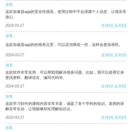
游客
这款加速器app的安全性很高，使用过程中不会泄露个人信息，让我非常
放心。
2024-03-27
支持
[0]
反对
[0]
游客
这款加速器app的价格有点贵，可以适当降低一些，这样会更加亲民。
2024-03-27
支持
[0]
反对
[0]
游客
这款软件非常实用，可以帮助我解决很多问题。比如，我可以使用它来
查找资料、翻译语言、编写代码等。
2024-03-27
支持
[0]
反对
[0]
游客
这款学习软件的课程内容非常丰富，涵盖了各个学科的知识。老师的讲
解非常生动，让我能够轻松理解知识点。
2024-03-27
支持
[0]
反对
[0]
游客