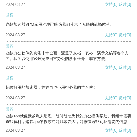
2024-03-27
支持
[0]
反对
[0]
游客
这款加速器VPM应用程序已经为我们带来了无限的流畅体验。
2024-03-27
支持
[0]
反对
[0]
游客
这款办公软件的功能非常全面，涵盖了文档、表格、演示文稿等各个方
面。我可以使用它来完成日常办公的所有任务，非常方便。
2024-03-27
支持
[0]
反对
[0]
游客
超级好用的加速器，妈妈再也不用担心我的学习啦！
2024-03-27
支持
[0]
反对
[0]
游客
这款app就像我的私人助理，随时随地为我的办公提供帮助。我经常需要
查找资料，这款app的搜索功能非常强大，能够快速找到我需要的信息。
2024-03-27
支持
[0]
反对
[0]