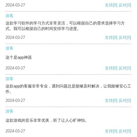
2024-03-27
支持
[0]
反对
[0]
游客
这款学习软件的学习方式非常灵活，可以根据自己的需求选择学习方
式。我可以根据自己的时间安排学习进度。
2024-03-27
支持
[0]
反对
[0]
游客
这个是app神器
2024-03-27
支持
[0]
反对
[0]
游客
这款app的客服非常专业，遇到问题总是能够及时解决，让我能够安心工
作。
2024-03-27
支持
[0]
反对
[0]
游客
这款游戏的音乐非常优美，听了让人心旷神怡。
2024-03-27
支持
[0]
反对
[0]