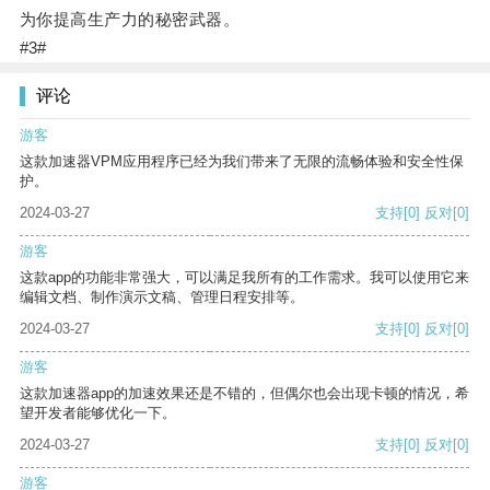
为你提高生产力的秘密武器。
#3#
评论
游客
这款加速器VPM应用程序已经为我们带来了无限的流畅体验和安全性保
护。
2024-03-27
支持
[0]
反对
[0]
游客
这款app的功能非常强大，可以满足我所有的工作需求。我可以使用它来
编辑文档、制作演示文稿、管理日程安排等。
2024-03-27
支持
[0]
反对
[0]
游客
这款加速器app的加速效果还是不错的，但偶尔也会出现卡顿的情况，希
望开发者能够优化一下。
2024-03-27
支持
[0]
反对
[0]
游客