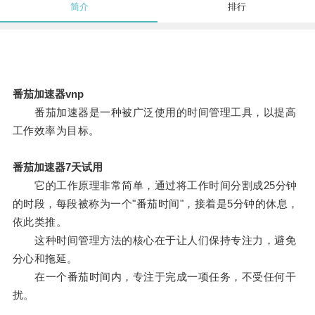
简介
排行
番茄加速器vnp
番茄加速器是一种被广泛使用的时间管理工具，以提高
工作效率为目标。
番茄加速器7天试用
它的工作原理非常简单，通过将工作时间分割成25分钟
的时段，每段被称为一个"番茄时间"，接着是5分钟的休息，
依此类推。
这种时间管理方法的核心在于让人们保持专注力，避免
分心和拖延。
在一个番茄时间内，专注于完成一项任务，不受任何干
扰。