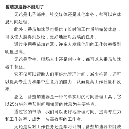
番茄加速器不能用了
无论是电子邮件、社交媒体还是其他事务，都可以在休
息时间处理。
此外，番茄加速器也提供了长时间工作后的短暂休息，
可以使大脑得到放松，更好地应对后续的任务。
通过使用番茄加速器，许多人发现他们的工作效率得到
明显提高。
无论是学生、职场人士还是创业者，都可以从番茄加速
器中获益。
它不仅可以帮助人们更好地管理时间，减少拖延，还可
以提高专注力和集中注意力的能力，从而提高工作质量和效
率。
总之，番茄加速器是一种简单实用的时间管理工具，它
以25分钟的番茄时间和短暂的休息为主要特点。
通过它的帮助，我们可以更好地管理时间、提高专注力
和工作效率，成为一名高效率的工作者。
无论是应对工作任务还是学习计划，番茄加速器都能成