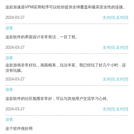
这款加速器VPM应用程序可以给你提供全球覆盖和最高安全性的连接。
2024-03-27
支持
[0]
反对
[0]
游客
这款软件的界面设计非常简洁，一目了然。
2024-03-27
支持
[0]
反对
[0]
游客
这款游戏非常好玩，画面精美，玩法丰富。我已经玩了好几个小时，还
没有玩腻。
2024-03-27
支持
[0]
反对
[0]
游客
这款软件的社区氛围非常好，可以与其他用户交流学习心得。
2024-03-27
支持
[0]
反对
[0]
游客
这个软件很好用