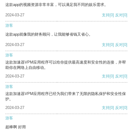
这款app的视频资源非常丰富，可以满足我不同的娱乐需求。
2024-03-27
支持
[0]
反对
[0]
游客
这款app就像我的财务顾问，让我能够省钱又省心。
2024-03-27
支持
[0]
反对
[0]
游客
这款加速器VPM应用程序可以给你提供最高速度和安全性的连接，并帮
助你在网络上自由移动。
2024-03-27
支持
[0]
反对
[0]
游客
这款加速器VPM应用程序已经为我们带来了无限的隐私保护和安全性保
护。
2024-03-27
支持
[0]
反对
[0]
游客
超棒啊 好用