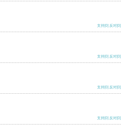
支持
[0]
反对
[0]
支持
[0]
反对
[0]
支持
[0]
反对
[0]
支持
[0]
反对
[0]