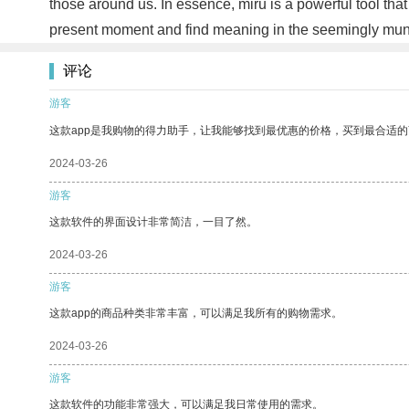
those around us. In essence, miru is a powerful tool that 
present moment and find meaning in the seemingly mundan
评论
游客
这款app是我购物的得力助手，让我能够找到最优惠的价格，买到最合适
2024-03-26
游客
这款软件的界面设计非常简洁，一目了然。
2024-03-26
游客
这款app的商品种类非常丰富，可以满足我所有的购物需求。
2024-03-26
游客
这款软件的功能非常强大，可以满足我日常使用的需求。