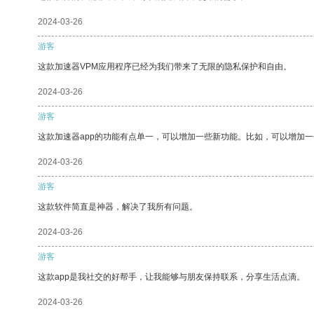
2024-03-26
游客
这款加速器VPM应用程序已经为我们带来了无限的隐私保护和自由。
2024-03-26
游客
这款加速器app的功能有点单一，可以增加一些新功能。比如，可以增加
2024-03-26
游客
这款软件简直是神器，解决了我所有问题。
2024-03-26
游客
这款app是我社交的好帮手，让我能够与朋友保持联系，分享生活点滴。
2024-03-26