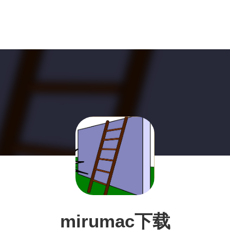
mirumac下载