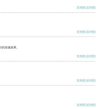
支持
[0]
反对
[0]
支持
[0]
反对
[0]
好的加速效果。
支持
[0]
反对
[0]
支持
[0]
反对
[0]
支持
[0]
反对
[0]