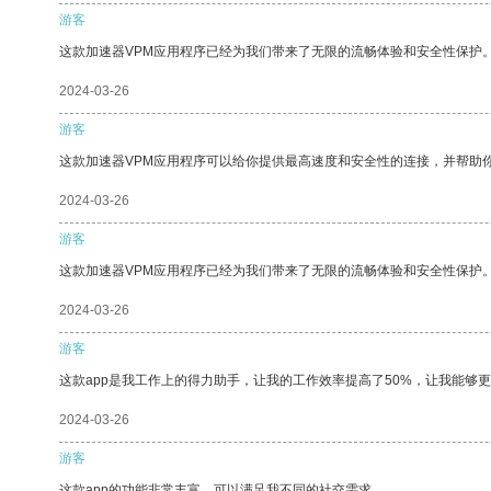
游客
这款加速器VPM应用程序已经为我们带来了无限的流畅体验和安全性保护
2024-03-26
游客
这款加速器VPM应用程序可以给你提供最高速度和安全性的连接，并帮助
2024-03-26
游客
这款加速器VPM应用程序已经为我们带来了无限的流畅体验和安全性保护
2024-03-26
游客
这款app是我工作上的得力助手，让我的工作效率提高了50%，让我能够
2024-03-26
游客
这款app的功能非常丰富，可以满足我不同的社交需求。