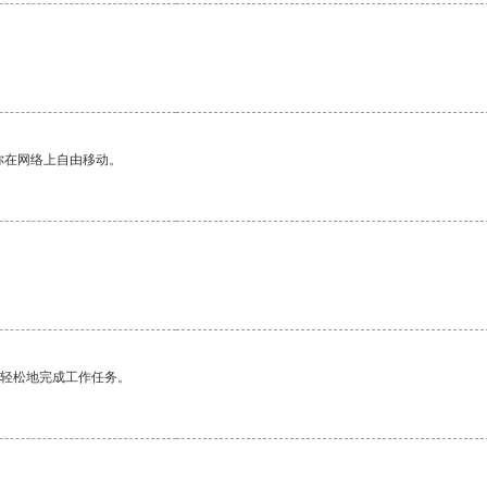
。
你在网络上自由移动。
。
更轻松地完成工作任务。