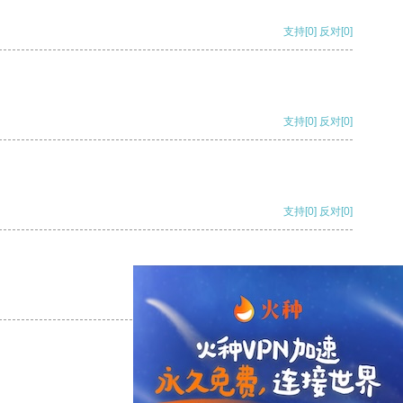
支持
[0]
反对
[0]
支持
[0]
反对
[0]
支持
[0]
反对
[0]
支持
[0]
反对
[0]
支持
[0]
反对
[0]