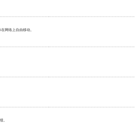
你在网络上自由移动。
绩。