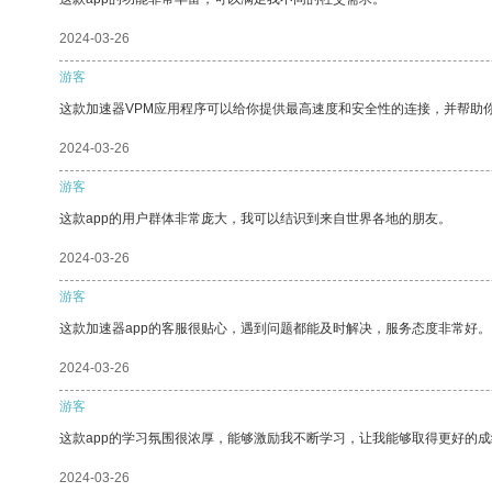
2024-03-26
游客
这款加速器VPM应用程序可以给你提供最高速度和安全性的连接，并帮助
2024-03-26
游客
这款app的用户群体非常庞大，我可以结识到来自世界各地的朋友。
2024-03-26
游客
这款加速器app的客服很贴心，遇到问题都能及时解决，服务态度非常好。
2024-03-26
游客
这款app的学习氛围很浓厚，能够激励我不断学习，让我能够取得更好的成
2024-03-26