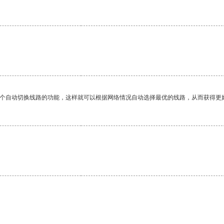
一个自动切换线路的功能，这样就可以根据网络情况自动选择最优的线路，从而获得更