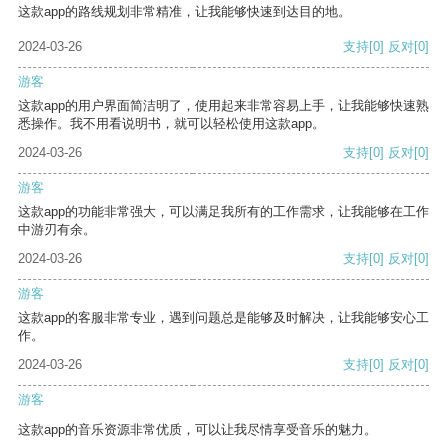
这款app的路线规划非常精准，让我能够快速到达目的地。
2024-03-26
支持
[0]
反对
[0]
游客
这款app的用户界面简洁明了，使用起来非常容易上手，让我能够快速熟
悉操作。我不用看说明书，就可以轻松使用这款app。
2024-03-26
支持
[0]
反对
[0]
游客
这款app的功能非常强大，可以满足我所有的工作需求，让我能够在工作
中游刃有余。
2024-03-26
支持
[0]
反对
[0]
游客
这款app的客服非常专业，遇到问题总是能够及时解决，让我能够安心工
作。
2024-03-26
支持
[0]
反对
[0]
游客
这款app的音乐资源非常优质，可以让我尽情享受音乐的魅力。