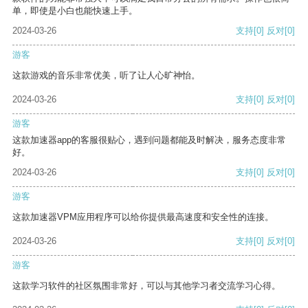
单，即使是小白也能快速上手。
2024-03-26
支持
[0]
反对
[0]
游客
这款游戏的音乐非常优美，听了让人心旷神怡。
2024-03-26
支持
[0]
反对
[0]
游客
这款加速器app的客服很贴心，遇到问题都能及时解决，服务态度非常
好。
2024-03-26
支持
[0]
反对
[0]
游客
这款加速器VPM应用程序可以给你提供最高速度和安全性的连接。
2024-03-26
支持
[0]
反对
[0]
游客
这款学习软件的社区氛围非常好，可以与其他学习者交流学习心得。