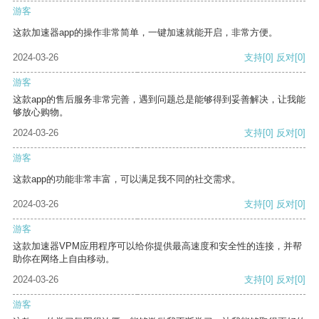
游客
这款加速器app的操作非常简单，一键加速就能开启，非常方便。
2024-03-26
支持
[0]
反对
[0]
游客
这款app的售后服务非常完善，遇到问题总是能够得到妥善解决，让我能
够放心购物。
2024-03-26
支持
[0]
反对
[0]
游客
这款app的功能非常丰富，可以满足我不同的社交需求。
2024-03-26
支持
[0]
反对
[0]
游客
这款加速器VPM应用程序可以给你提供最高速度和安全性的连接，并帮
助你在网络上自由移动。
2024-03-26
支持
[0]
反对
[0]
游客