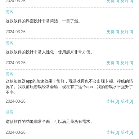
2024-03-26
支持
[0]
反对
[0]
游客
这款软件的界面设计非常简洁，一目了然。
2024-03-26
支持
[0]
反对
[0]
游客
这款软件的设计非常人性化，使用起来非常方便。
2024-03-26
支持
[0]
反对
[0]
游客
这款加速器app的加速效果非常好，玩游戏再也不会出现卡顿、掉线的情
况了。我以前玩游戏经常会输，现在有了这个app，我的游戏水平提升了
不少。
2024-03-26
支持
[0]
反对
[0]
游客
这款软件的功能非常全面，可以满足我所有需求。
2024-03-26
支持
[0]
反对
[0]