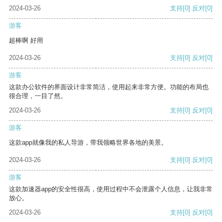
2024-03-26
支持
[0]
反对
[0]
游客
超棒啊 好用
2024-03-26
支持
[0]
反对
[0]
游客
这款办公软件的界面设计非常简洁，使用起来非常方便。功能的布局也
很合理，一目了然。
2024-03-26
支持
[0]
反对
[0]
游客
这款app就像我的私人导游，带我领略世界各地的美景。
2024-03-26
支持
[0]
反对
[0]
游客
这款加速器app的安全性很高，使用过程中不会泄露个人信息，让我非常
放心。
2024-03-26
支持
[0]
反对
[0]