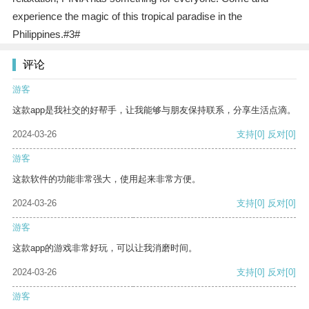
experience the magic of this tropical paradise in the
Philippines.#3#
评论
游客
这款app是我社交的好帮手，让我能够与朋友保持联系，分享生活点滴。
2024-03-26
支持
[0]
反对
[0]
游客
这款软件的功能非常强大，使用起来非常方便。
2024-03-26
支持
[0]
反对
[0]
游客
这款app的游戏非常好玩，可以让我消磨时间。
2024-03-26
支持
[0]
反对
[0]
游客