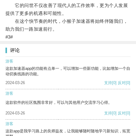
它的问世不仅改善了现代人的工作效率，更为个人发展
提供了更多的机遇和可能性。
在这个快节奏的时代，小猴子加速器将始终伴随我们，
助力我们一路加速前行。
#3#
评论
游客
这款加速器app的功能有点单一，可以增加一些新功能，比如增加一个自
动切换线路的功能。
2024-03-26
支持
[0]
反对
[0]
游客
这款软件的社区氛围非常好，可以与其他用户交流学习心得。
2024-03-26
支持
[0]
反对
[0]
游客
这款app是我学习路上的良师益友，让我能够随时随地学习新知识，拓宽