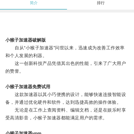
简介
排行
小猴子加速器破解版
自从“小猴子加速器”问世以来，迅速成为改善工作效率
和个人发展的利器。
这一创新科技产品凭借其出色的性能，引来了广大用户
的赞誉。
小猴子加速器免费试用
这款加速器以其小巧便携的设计，能够快速连接智能设
备，并通过优化硬件和软件，达到迅捷高效的操作体验。
无论是在工作上查阅资料、编辑文档，还是在娱乐时享
受高清影音，小猴子加速器都能满足用户的需求。
小猴子加速器vpm