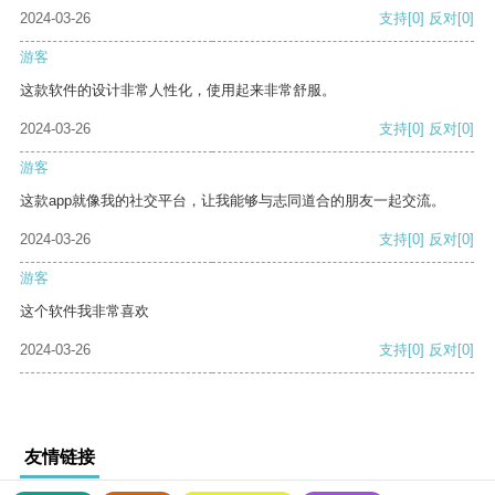
2024-03-26
支持
[0]
反对
[0]
游客
这款软件的设计非常人性化，使用起来非常舒服。
2024-03-26
支持
[0]
反对
[0]
游客
这款app就像我的社交平台，让我能够与志同道合的朋友一起交流。
2024-03-26
支持
[0]
反对
[0]
游客
这个软件我非常喜欢
2024-03-26
支持
[0]
反对
[0]
友情链接