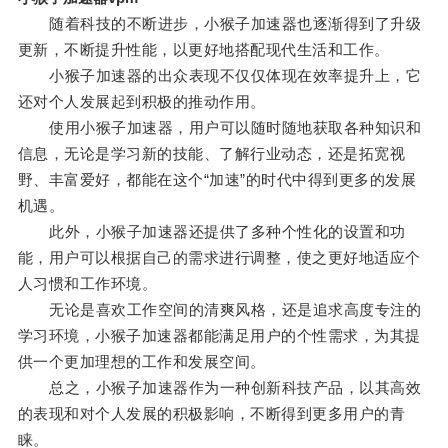
随着科技的不断进步，小猴子加速器也逐渐得到了升级
更新，不断提升性能，以更好地搭配现代生活和工作。
小猴子加速器的出众表现不仅仅体现在效率提升上，它
还对个人发展起到积极的推动作用。
使用小猴子加速器，用户可以随时随地获取各种知识和
信息，无论是学习新的技能、了解行业动态，还是拓宽视
野、丰富爱好，都能在这个“加速”的时代中得到更多的发展
机遇。
此外，小猴子加速器还提供了多种个性化的设置和功
能，用户可以根据自己的需求进行调整，使之更好地适应个
人习惯和工作环境。
无论是喜欢工作空间的清爽风格，还是追求高度专注的
学习环境，小猴子加速器都能满足用户的个性需求，为其提
供一个更加理想的工作和发展空间。
总之，小猴子加速器作为一种创新科技产品，以其高效
的表现和对个人发展的积极影响，不断得到更多用户的青
睐。