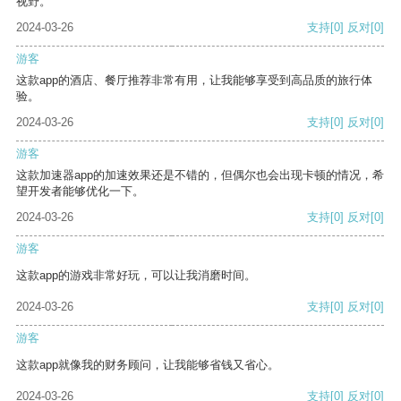
视野。
2024-03-26
支持
[0]
反对
[0]
游客
这款app的酒店、餐厅推荐非常有用，让我能够享受到高品质的旅行体
验。
2024-03-26
支持
[0]
反对
[0]
游客
这款加速器app的加速效果还是不错的，但偶尔也会出现卡顿的情况，希
望开发者能够优化一下。
2024-03-26
支持
[0]
反对
[0]
游客
这款app的游戏非常好玩，可以让我消磨时间。
2024-03-26
支持
[0]
反对
[0]
游客
这款app就像我的财务顾问，让我能够省钱又省心。
2024-03-26
支持
[0]
反对
[0]