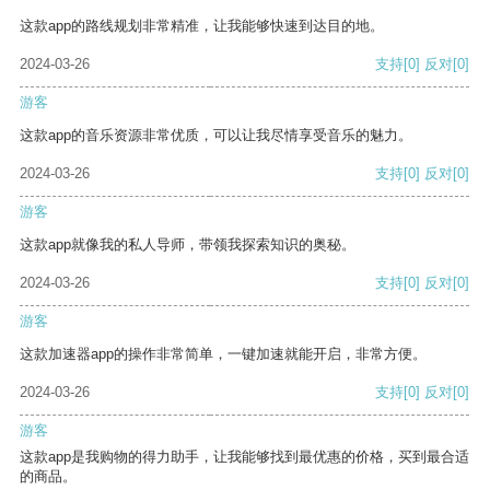
这款app的路线规划非常精准，让我能够快速到达目的地。
2024-03-26
支持
[0]
反对
[0]
游客
这款app的音乐资源非常优质，可以让我尽情享受音乐的魅力。
2024-03-26
支持
[0]
反对
[0]
游客
这款app就像我的私人导师，带领我探索知识的奥秘。
2024-03-26
支持
[0]
反对
[0]
游客
这款加速器app的操作非常简单，一键加速就能开启，非常方便。
2024-03-26
支持
[0]
反对
[0]
游客
这款app是我购物的得力助手，让我能够找到最优惠的价格，买到最合适
的商品。