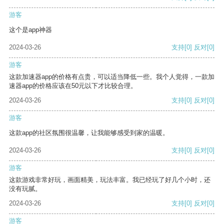
游客
这个是app神器
2024-03-26
支持
[0]
反对
[0]
游客
这款加速器app的价格有点贵，可以适当降低一些。我个人觉得，一款加
速器app的价格应该在50元以下才比较合理。
2024-03-26
支持
[0]
反对
[0]
游客
这款app的社区氛围很温馨，让我能够感受到家的温暖。
2024-03-26
支持
[0]
反对
[0]
游客
这款游戏非常好玩，画面精美，玩法丰富。我已经玩了好几个小时，还
没有玩腻。
2024-03-26
支持
[0]
反对
[0]
游客