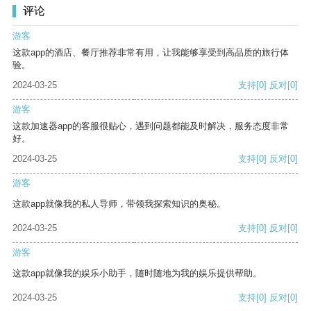
评论
游客
这款app的酒店、餐厅推荐非常有用，让我能够享受到高品质的旅行体
验。
2024-03-25
支持
[0]
反对
[0]
游客
这款加速器app的客服很贴心，遇到问题都能及时解决，服务态度非常
好。
2024-03-25
支持
[0]
反对
[0]
游客
这款app就像我的私人导师，带领我探索知识的奥秘。
2024-03-25
支持
[0]
反对
[0]
游客
这款app就像我的娱乐小助手，随时随地为我的娱乐提供帮助。
2024-03-25
支持
[0]
反对
[0]