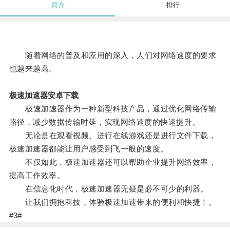
简介
排行
随着网络的普及和应用的深入，人们对网络速度的要求
也越来越高。
极速加速器安卓下载
极速加速器作为一种新型科技产品，通过优化网络传输
路径，减少数据传输时延，实现网络速度的快速提升。
无论是在观看视频、进行在线游戏还是进行文件下载，
极速加速器都能让用户感受到飞一般的速度。
不仅如此，极速加速器还可以帮助企业提升网络效率，
提高工作效率。
在信息化时代，极速加速器无疑是必不可少的利器。
让我们拥抱科技，体验极速加速带来的便利和快捷！。
#3#