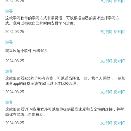
2024-03-25
支持
[0]
反对
[0]
游客
这款学习软件的学习方式非常灵活，可以根据自己的需求选择学习方
式。我可以根据自己的时间安排学习进度。
2024-03-25
支持
[0]
反对
[0]
游客
我喜欢这个软件 作者加油
2024-03-25
支持
[0]
反对
[0]
游客
这款加速器app的价格有点贵，可以适当降低一些。我个人觉得，一款加
速器app的价格应该在50元以下才比较合理。
2024-03-25
支持
[0]
反对
[0]
游客
这款加速器VPM应用程序可以给你提供最高速度和安全性的连接，并帮
助你在网络上自由移动。
2024-03-25
支持
[0]
反对
[0]