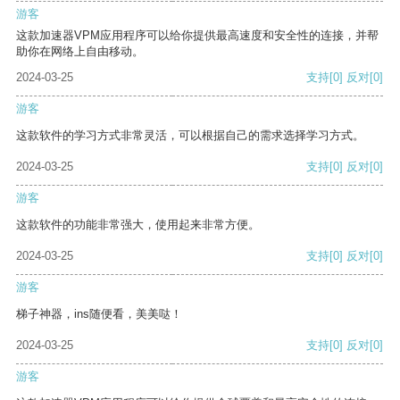
游客
这款加速器VPM应用程序可以给你提供最高速度和安全性的连接，并帮
助你在网络上自由移动。
2024-03-25
支持
[0]
反对
[0]
游客
这款软件的学习方式非常灵活，可以根据自己的需求选择学习方式。
2024-03-25
支持
[0]
反对
[0]
游客
这款软件的功能非常强大，使用起来非常方便。
2024-03-25
支持
[0]
反对
[0]
游客
梯子神器，ins随便看，美美哒！
2024-03-25
支持
[0]
反对
[0]
游客