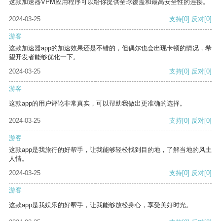
这款加速器VPM应用程序可以给你提供全球覆盖和最高安全性的连接。
2024-03-25
支持
[0]
反对
[0]
游客
这款加速器app的加速效果还是不错的，但偶尔也会出现卡顿的情况，希
望开发者能够优化一下。
2024-03-25
支持
[0]
反对
[0]
游客
这款app的用户评论非常真实，可以帮助我做出更准确的选择。
2024-03-25
支持
[0]
反对
[0]
游客
这款app是我旅行的好帮手，让我能够轻松找到目的地，了解当地的风土
人情。
2024-03-25
支持
[0]
反对
[0]
游客
这款app是我娱乐的好帮手，让我能够放松身心，享受美好时光。