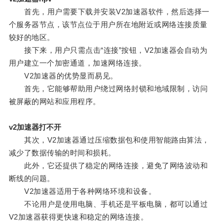
首先，用户需要下载并安装V2加速器软件，然后选择一
个服务器节点，该节点位于用户所在地附近或网络连接质量
较好的地区。
接下来，用户只需点击“连接”按钮，V2加速器会自动为
用户建立一个加密通道，加速网络连接。
V2加速器的优势显而易见。
首先，它能够帮助用户绕过网络封锁和地域限制，访问
被屏蔽的网站和应用程序。
v2加速器打不开
其次，V2加速器通过压缩数据包和使用智能路由算法，
减少了数据传输的时间和损耗。
此外，它还提供了稳定的网络连接，避免了网络波动和
断线的问题。
V2加速器适用于各种网络环境和设备。
不论用户是使用电脑、手机还是平板电脑，都可以通过
V2加速器获得更快速和稳定的网络连接。