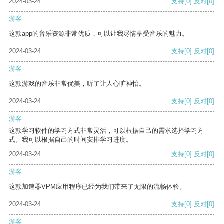
2024-03-24
支持
[0]
反对
[0]
游客
这款app的音乐资源非常优质，可以让我尽情享受音乐的魅力。
2024-03-24
支持
[0]
反对
[0]
游客
这款游戏的音乐非常优美，听了让人心旷神怡。
2024-03-24
支持
[0]
反对
[0]
游客
这款学习软件的学习方式非常灵活，可以根据自己的需求选择学习方
式。我可以根据自己的时间安排学习进度。
2024-03-24
支持
[0]
反对
[0]
游客
这款加速器VPM应用程序已经为我们带来了无限的流畅体验。
2024-03-24
支持
[0]
反对
[0]
游客