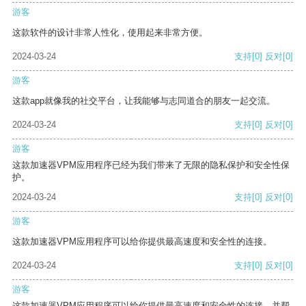
游客
这款软件的设计非常人性化，使用起来非常方便。
2024-03-24
支持
[0]
反对
[0]
游客
这款app就像我的社交平台，让我能够与志同道合的朋友一起交流。
2024-03-24
支持
[0]
反对
[0]
游客
这款加速器VPM应用程序已经为我们带来了无限的隐私保护和安全性保
护。
2024-03-24
支持
[0]
反对
[0]
游客
这款加速器VPM应用程序可以给你提供最高速度和安全性的连接。
2024-03-24
支持
[0]
反对
[0]
游客
这款加速器VPM应用程序可以给你提供最高速度和安全性的连接，并帮