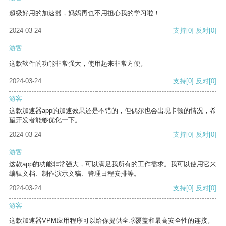
超级好用的加速器，妈妈再也不用担心我的学习啦！
2024-03-24
支持
[0]
反对
[0]
游客
这款软件的功能非常强大，使用起来非常方便。
2024-03-24
支持
[0]
反对
[0]
游客
这款加速器app的加速效果还是不错的，但偶尔也会出现卡顿的情况，希
望开发者能够优化一下。
2024-03-24
支持
[0]
反对
[0]
游客
这款app的功能非常强大，可以满足我所有的工作需求。我可以使用它来
编辑文档、制作演示文稿、管理日程安排等。
2024-03-24
支持
[0]
反对
[0]
游客
这款加速器VPM应用程序可以给你提供全球覆盖和最高安全性的连接。