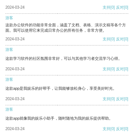
2024-03-24
支持
[0]
反对
[0]
游客
这款办公软件的功能非常全面，涵盖了文档、表格、演示文稿等各个方
面。我可以使用它来完成日常办公的所有任务，非常方便。
2024-03-24
支持
[0]
反对
[0]
游客
这款学习软件的社区氛围非常好，可以与其他学习者交流学习心得。
2024-03-24
支持
[0]
反对
[0]
游客
这款app是我娱乐的好帮手，让我能够放松身心，享受美好时光。
2024-03-24
支持
[0]
反对
[0]
游客
这款app就像我的娱乐小助手，随时随地为我的娱乐提供帮助。
2024-03-24
支持
[0]
反对
[0]