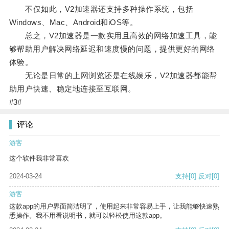
不仅如此，V2加速器还支持多种操作系统，包括
Windows、Mac、Android和iOS等。
总之，V2加速器是一款实用且高效的网络加速工具，能
够帮助用户解决网络延迟和速度慢的问题，提供更好的网络
体验。
无论是日常的上网浏览还是在线娱乐，V2加速器都能帮
助用户快速、稳定地连接至互联网。
#3#
评论
游客
这个软件我非常喜欢
2024-03-24
支持
[0]
反对
[0]
游客
这款app的用户界面简洁明了，使用起来非常容易上手，让我能够快速熟
悉操作。我不用看说明书，就可以轻松使用这款app。