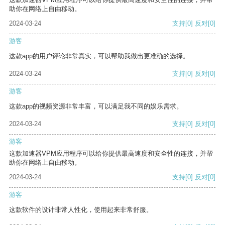
助你在网络上自由移动。
2024-03-24
支持
[0]
反对
[0]
游客
这款app的用户评论非常真实，可以帮助我做出更准确的选择。
2024-03-24
支持
[0]
反对
[0]
游客
这款app的视频资源非常丰富，可以满足我不同的娱乐需求。
2024-03-24
支持
[0]
反对
[0]
游客
这款加速器VPM应用程序可以给你提供最高速度和安全性的连接，并帮
助你在网络上自由移动。
2024-03-24
支持
[0]
反对
[0]
游客
这款软件的设计非常人性化，使用起来非常舒服。