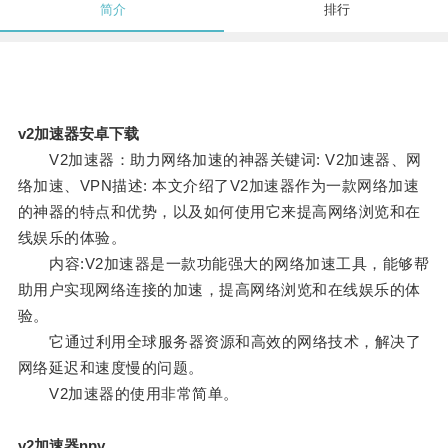
简介
排行
v2加速器安卓下载
V2加速器：助力网络加速的神器关键词: V2加速器、网
络加速、VPN描述: 本文介绍了V2加速器作为一款网络加速
的神器的特点和优势，以及如何使用它来提高网络浏览和在
线娱乐的体验。
内容:V2加速器是一款功能强大的网络加速工具，能够帮
助用户实现网络连接的加速，提高网络浏览和在线娱乐的体
验。
它通过利用全球服务器资源和高效的网络技术，解决了
网络延迟和速度慢的问题。
V2加速器的使用非常简单。
v2加速器npv